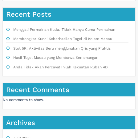
Recent Posts
Menggali Permainan Kuda: Tidak Hanya Cuma Permainan
Membongkar Kunci Keberhasilan Togel di Kolam Macau
Slot 5K: Aktivitas Seru menggunakan Qris yang Praktis
Hasil Togel Macau yang Membawa Kemenangan
Anda Tidak Akan Percaya! Inilah Kekuatan Rubah 4D
Recent Comments
No comments to show.
Archives
July 2026