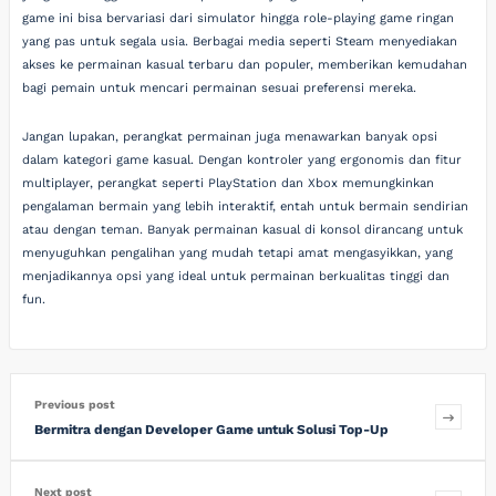
game ini bisa bervariasi dari simulator hingga role-playing game ringan
yang pas untuk segala usia. Berbagai media seperti Steam menyediakan
akses ke permainan kasual terbaru dan populer, memberikan kemudahan
bagi pemain untuk mencari permainan sesuai preferensi mereka.
Jangan lupakan, perangkat permainan juga menawarkan banyak opsi
dalam kategori game kasual. Dengan kontroler yang ergonomis dan fitur
multiplayer, perangkat seperti PlayStation dan Xbox memungkinkan
pengalaman bermain yang lebih interaktif, entah untuk bermain sendirian
atau dengan teman. Banyak permainan kasual di konsol dirancang untuk
menyuguhkan pengalihan yang mudah tetapi amat mengasyikkan, yang
menjadikannya opsi yang ideal untuk permainan berkualitas tinggi dan
fun.
Previous post
Bermitra dengan Developer Game untuk Solusi Top-Up
Next post