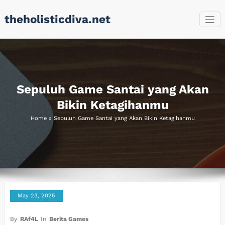
Skip
theholisticdiva.net
to
content
Sepuluh Game Santai yang Akan
Bikin Ketagihanmu
Home
»
Sepuluh Game Santai yang Akan Bikin Ketagihanmu
May 23, 2025
By
RAf4L
In
Berita Games