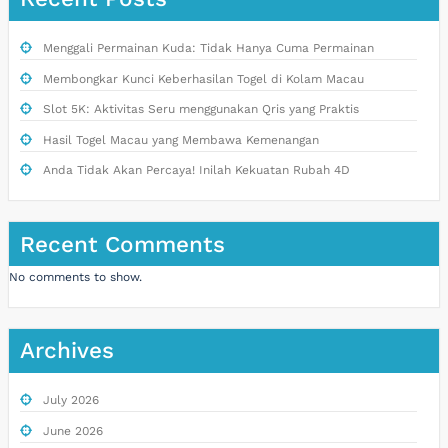
Menggali Permainan Kuda: Tidak Hanya Cuma Permainan
Membongkar Kunci Keberhasilan Togel di Kolam Macau
Slot 5K: Aktivitas Seru menggunakan Qris yang Praktis
Hasil Togel Macau yang Membawa Kemenangan
Anda Tidak Akan Percaya! Inilah Kekuatan Rubah 4D
Recent Comments
No comments to show.
Archives
July 2026
June 2026