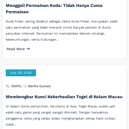
Menggali Permainan Kuda: Tidak Hanya Cuma
Permainan
Kuda Poker, sering disebut sebagai nama Kuda Poker, merupakan salah
satu permainan yang telah menarik minat banyak pemain di dunia
perjudian internet. Permainan ini memadukan elemen strategi,
keberuntungan, serta hubungan…
Read More
July 28, 2026
By
RAf4L
In
Berita Games
Membongkar Kunci Keberhasilan Togel di Kolam Macau
Di dalam dunia pertaruhan, terutama di Asia, Togel Macau sudah jadi
salah satu game yang sangat sangat diminati. Dengan banyaknya
penggemar setia yang selalu selalu mengharapkan setiap hasil undian,
tidak…