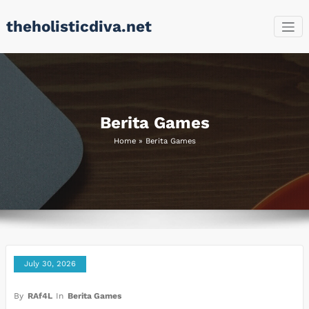
Skip
theholisticdiva.net
to
content
Berita Games
Home
»
Berita Games
July 30, 2026
By
RAf4L
In
Berita Games