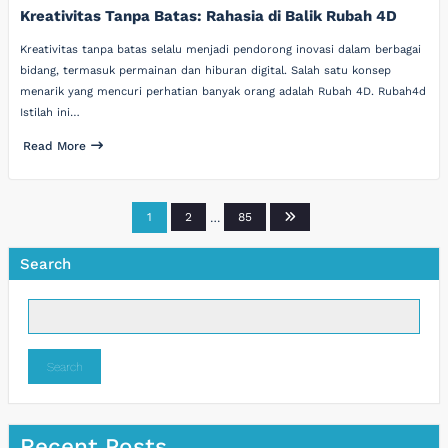
Kreativitas Tanpa Batas: Rahasia di Balik Rubah 4D
Kreativitas tanpa batas selalu menjadi pendorong inovasi dalam berbagai
bidang, termasuk permainan dan hiburan digital. Salah satu konsep
menarik yang mencuri perhatian banyak orang adalah Rubah 4D. Rubah4d
Istilah ini…
Read More
Posts
1
2
…
85
pagination
Search
Search
Recent Posts