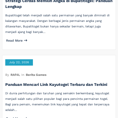
Strategi Cerdas Memilih Angka di Bupatitogel: Panduan
Lengkap
Bupatitogel telah menjadi salah satu permainan yang banyak diminati di
kalangan masyarakat. Dengan berbagai jenis permainan angka yang
ditawarkan, Bupatitogel bukan hanya sekadar bermain, tetapi juga
menjadi ajang bagi banyak…
Read More
July 22, 2026
By
RAf4L
In
Berita Games
Panduan Mencari Link Kayutogel Terbaru dan Terkini
Di dunia perhitungan dan taruhan yang semakin berkembang, kayutogel
menjadi salah satu pilihan populer bagi para pencinta permainan togel.
Bagi para pemain, menemukan link kayutogel yang tepat dan terpercaya
adalah…