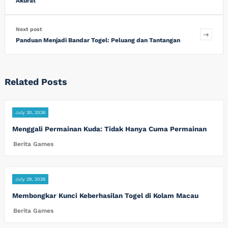
Akurat
Next post
Panduan Menjadi Bandar Togel: Peluang dan Tantangan
Related Posts
July 30, 2026
Menggali Permainan Kuda: Tidak Hanya Cuma Permainan
Berita Games
July 28, 2026
Membongkar Kunci Keberhasilan Togel di Kolam Macau
Berita Games