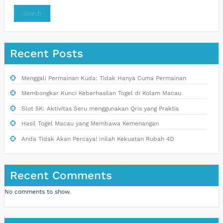
Search
Recent Posts
Menggali Permainan Kuda: Tidak Hanya Cuma Permainan
Membongkar Kunci Keberhasilan Togel di Kolam Macau
Slot 5K: Aktivitas Seru menggunakan Qris yang Praktis
Hasil Togel Macau yang Membawa Kemenangan
Anda Tidak Akan Percaya! Inilah Kekuatan Rubah 4D
Recent Comments
No comments to show.