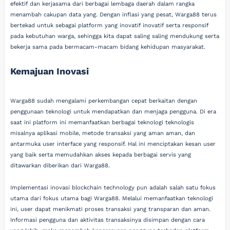
efektif dan kerjasama dari berbagai lembaga daerah dalam rangka
menambah cakupan data yang. Dengan inflasi yang pesat, Warga88 terus
bertekad untuk sebagai platform yang inovatif inovatif serta responsif
pada kebutuhan warga, sehingga kita dapat saling saling mendukung serta
bekerja sama pada bermacam-macam bidang kehidupan masyarakat.
Kemajuan Inovasi
Warga88 sudah mengalami perkembangan cepat berkaitan dengan
penggunaan teknologi untuk mendapatkan dan menjaga pengguna. Di era
saat ini platform ini memanfaatkan berbagai teknologi teknologis
misalnya aplikasi mobile, metode transaksi yang aman aman, dan
antarmuka user interface yang responsif. Hal ini menciptakan kesan user
yang baik serta memudahkan akses kepada berbagai servis yang
ditawarkan diberikan dari Warga88.
Implementasi inovasi blockchain technology pun adalah salah satu fokus
utama dari fokus utama bagi Warga88. Melalui memanfaatkan teknologi
ini, user dapat menikmati proses transaksi yang transparan dan aman.
Informasi pengguna dan aktivitas transaksinya disimpan dengan cara