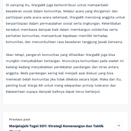
Di samping itu, Warga88 juga berkontribusi untuk memperbaiki
kesadaran sosial dalam komunitas. Melalui acara yang diorganisir dan
partisipasi pada acara-acara setempat, Warga88 menolong anggota untuk
berpartisipasi dalam permasalahan sosial serta lingkungan. Keterlibatan
tersebut membawa dampak baik dalam membangun solidaritas serta
perhatian komunitas, memperkuat kepekaan memiliki terhadap
komunitas, dan menumbuhkan rasa kesadaran tanggung jawab bersama.
Akan tetapi, pengaruh komunitas yang dihasilkan Warga88 juga bisa
mungkin menyebabkan tantangan. Munculnya komunikasi pada wadah ini
kadang-kadang menyebabkan perdebatan pandangan dan stres antara
anggota. Beda pandangan sering kali menjadi asal diskusi yang bisa
memecah belah komunitas jika tidak dikelola secara bijak. Maka dari itu,
penting buat Warga 88 untuk meng edepankan prinsip toleransi dan
kepesertaan supaya dampak baiknya dapat terus berlanjut.
Previous post
Menjelajahi Togel SDY: Strategi Kemenangan dan Taktik