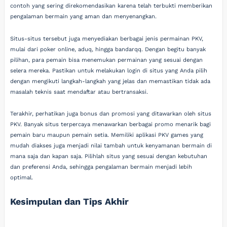
contoh yang sering direkomendasikan karena telah terbukti memberikan
pengalaman bermain yang aman dan menyenangkan.
Situs-situs tersebut juga menyediakan berbagai jenis permainan PKV,
mulai dari poker online, aduq, hingga bandarqq. Dengan begitu banyak
pilihan, para pemain bisa menemukan permainan yang sesuai dengan
selera mereka. Pastikan untuk melakukan login di situs yang Anda pilih
dengan mengikuti langkah-langkah yang jelas dan memastikan tidak ada
masalah teknis saat mendaftar atau bertransaksi.
Terakhir, perhatikan juga bonus dan promosi yang ditawarkan oleh situs
PKV. Banyak situs terpercaya menawarkan berbagai promo menarik bagi
pemain baru maupun pemain setia. Memiliki aplikasi PKV games yang
mudah diakses juga menjadi nilai tambah untuk kenyamanan bermain di
mana saja dan kapan saja. Pilihlah situs yang sesuai dengan kebutuhan
dan preferensi Anda, sehingga pengalaman bermain menjadi lebih
optimal.
Kesimpulan dan Tips Akhir