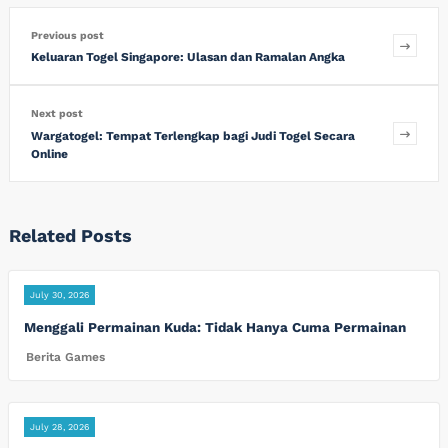
Previous post
Keluaran Togel Singapore: Ulasan dan Ramalan Angka
Next post
Wargatogel: Tempat Terlengkap bagi Judi Togel Secara
Online
Related Posts
July 30, 2026
Menggali Permainan Kuda: Tidak Hanya Cuma Permainan
Berita Games
July 28, 2026