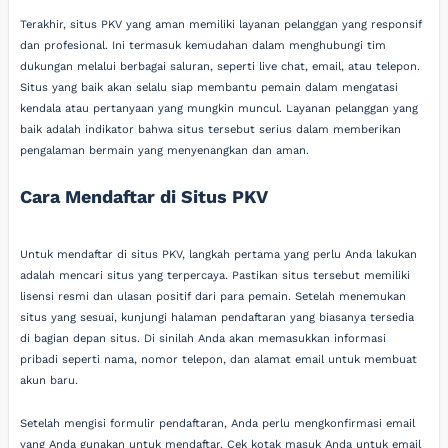
Terakhir, situs PKV yang aman memiliki layanan pelanggan yang responsif
dan profesional. Ini termasuk kemudahan dalam menghubungi tim
dukungan melalui berbagai saluran, seperti live chat, email, atau telepon.
Situs yang baik akan selalu siap membantu pemain dalam mengatasi
kendala atau pertanyaan yang mungkin muncul. Layanan pelanggan yang
baik adalah indikator bahwa situs tersebut serius dalam memberikan
pengalaman bermain yang menyenangkan dan aman.
Cara Mendaftar di Situs PKV
Untuk mendaftar di situs PKV, langkah pertama yang perlu Anda lakukan
adalah mencari situs yang terpercaya. Pastikan situs tersebut memiliki
lisensi resmi dan ulasan positif dari para pemain. Setelah menemukan
situs yang sesuai, kunjungi halaman pendaftaran yang biasanya tersedia
di bagian depan situs. Di sinilah Anda akan memasukkan informasi
pribadi seperti nama, nomor telepon, dan alamat email untuk membuat
akun baru.
Setelah mengisi formulir pendaftaran, Anda perlu mengkonfirmasi email
yang Anda gunakan untuk mendaftar. Cek kotak masuk Anda untuk email