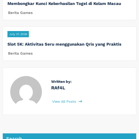
Membongkar Kunci Keberhasilan Togel di Kolam Macau
Berita Games
July 27, 2026
Slot 5K: Aktivitas Seru menggunakan Qris yang Praktis
Berita Games
Written by:
RAf4L
View All Posts
Search