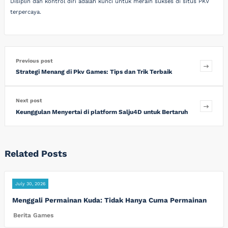
Disiplin dan kontrol diri adalah kunci untuk meraih sukses di situs PKV
terpercaya.
Previous post
Strategi Menang di Pkv Games: Tips dan Trik Terbaik
Next post
Keunggulan Menyertai di platform Salju4D untuk Bertaruh
Related Posts
July 30, 2026
Menggali Permainan Kuda: Tidak Hanya Cuma Permainan
Berita Games