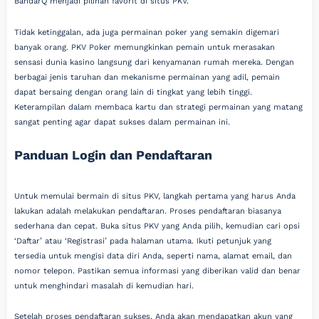
BandarQ menjadi pilihan favorit di situs PKV.
Tidak ketinggalan, ada juga permainan poker yang semakin digemari
banyak orang. PKV Poker memungkinkan pemain untuk merasakan
sensasi dunia kasino langsung dari kenyamanan rumah mereka. Dengan
berbagai jenis taruhan dan mekanisme permainan yang adil, pemain
dapat bersaing dengan orang lain di tingkat yang lebih tinggi.
Keterampilan dalam membaca kartu dan strategi permainan yang matang
sangat penting agar dapat sukses dalam permainan ini.
Panduan Login dan Pendaftaran
Untuk memulai bermain di situs PKV, langkah pertama yang harus Anda
lakukan adalah melakukan pendaftaran. Proses pendaftaran biasanya
sederhana dan cepat. Buka situs PKV yang Anda pilih, kemudian cari opsi
‘Daftar’ atau ‘Registrasi’ pada halaman utama. Ikuti petunjuk yang
tersedia untuk mengisi data diri Anda, seperti nama, alamat email, dan
nomor telepon. Pastikan semua informasi yang diberikan valid dan benar
untuk menghindari masalah di kemudian hari.
Setelah proses pendaftaran sukses, Anda akan mendapatkan akun yang