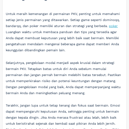
Untuk meraih kemenangan di permainan PKV, penting untuk memahami
setiap jenis permainan yang ditawarkan. Setiap game seperti dominoqq,
bandarqq, dan poker memiliki aturan dan strategi yang berbeda.
poker
Luangkan waktu untuk membaca panduan dan tips yang tersedia agar
Anda dapat membuat keputusan yang lebih baik saat bermain. Memiliki
pengetahuan mendalam mengenai beberapa game dapat memberi Anda
keunggulan dibandingkan pemain lain.
Selanjutnya, pengelolaan modal menjadi aspek krusial dalam strategi
bermain PKV. Tetapkan batas untuk diri Anda sebelum memulai
permainan dan jangan pernah bermain melebihi batas tersebut. Pastikan
untuk memperkirakan risiko dan potensi keuntungan dengan matang.
Dengan pengelolaan modal yang baik, Anda dapat memperpanjang waktu
bermain Anda dan meningkatkan peluang menang.
Terakhir, jangan lupa untuk tetap tenang dan fokus saat bermain. Emosi
dapat mempengaruhi keputusan Anda, sehingga penting untuk bermain
dengan kepala dingin. Jika Anda merasa frustrasi atau lelah, lebih baik
untuk beristirahat sejenak dan kembali saat pikiran Anda lebih jernih.