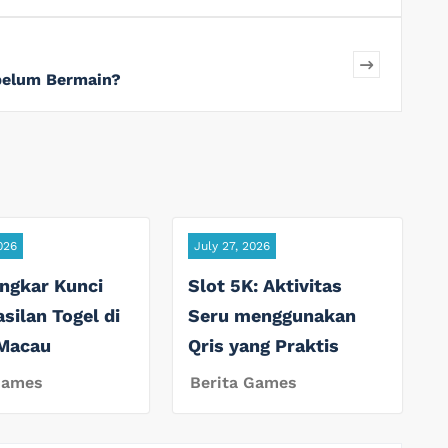
ebelum Bermain?
026
July 27, 2026
gkar Kunci
Slot 5K: Aktivitas
silan Togel di
Seru menggunakan
Macau
Qris yang Praktis
Games
Berita Games