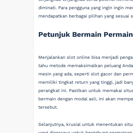
diminati. Para pengguna yang ingin ingin me
mendapatkan berbagai pilihan yang sesuai 
Petunjuk Bermain Permain
Menjalankan slot online bisa menjadi pen
tahu metode memaksimalkan peluang Anda.
mesin yang ada, seperti slot gacor dan perm
memiliki tingkat return yang tinggi, jadi b
perangkat ini. Pastikan untuk memakai sit
bermain dengan modal asli, ini akan memp
tersebut.
Selanjutnya, krusial untuk menentukan situ
yang dipercaya untuk bergabung permainan 