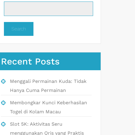
Search
Recent Posts
Menggali Permainan Kuda: Tidak
Hanya Cuma Permainan
Membongkar Kunci Keberhasilan
Togel di Kolam Macau
Slot 5K: Aktivitas Seru
menggunakan Qris yang Praktis