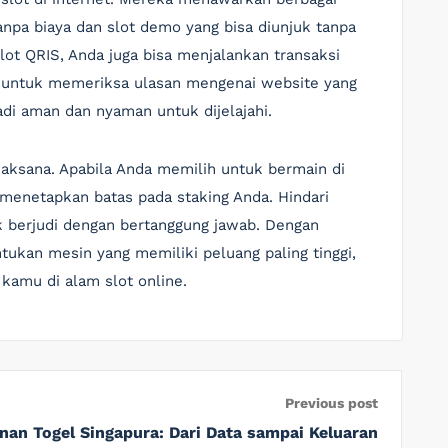
anpa biaya dan slot demo yang bisa diunjuk tanpa
ot QRIS, Anda juga bisa menjalankan transaksi
n untuk memeriksa ulasan mengenai website yang
i aman dan nyaman untuk dijelajahi.
ijaksana. Apabila Anda memilih untuk bermain di
 menetapkan batas pada staking Anda. Hindari
k berjudi dengan bertanggung jawab. Dengan
ukan mesin yang memiliki peluang paling tinggi,
kamu di alam slot online.
Previous post
an Togel Singapura: Dari Data sampai Keluaran