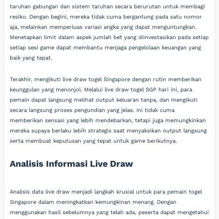
taruhan gabungan dan sistem taruhan secara berurutan untuk membagi
resiko. Dengan begini, mereka tidak cuma bergantung pada satu nomor
aja, melainkan memperluas variasi angka yang dapat menguntungkan.
Menetapkan limit dalam aspek jumlah bet yang diinvestasikan pada setiap
setiap sesi game dapat membantu menjaga pengelolaan keuangan yang
baik yang tepat.
Terakhir, mengikuti live draw togel Singapore dengan rutin memberikan
keunggulan yang menonjol. Melalui live draw togel SGP hari ini, para
pemain dapat langsung melihat output keluaran tanpa, dan mengikuti
secara langsung proses pengundian yang jelas. Ini tidak cuma
memberikan sensasi yang lebih mendebarkan, tetapi juga memungkinkan
mereka supaya berlaku lebih strategis saat menyaksikan output langsung
serta membuat keputusan yang tepat untuk game berikutnya.
Analisis Informasi Live Draw
Analisis data live draw menjadi langkah krusial untuk para pemain togel
Singapore dalam meningkatkan kemungkinan menang. Dengan
menggunakan hasil sebelumnya yang telah ada, peserta dapat mengetahui