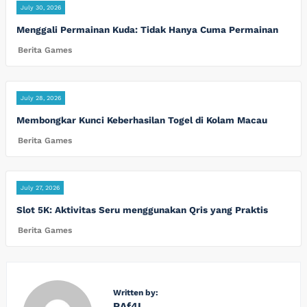
July 30, 2026
Menggali Permainan Kuda: Tidak Hanya Cuma Permainan
Berita Games
July 28, 2026
Membongkar Kunci Keberhasilan Togel di Kolam Macau
Berita Games
July 27, 2026
Slot 5K: Aktivitas Seru menggunakan Qris yang Praktis
Berita Games
Written by:
RAf4L