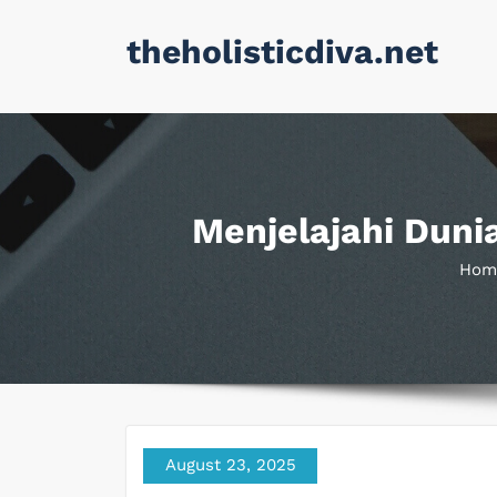
Skip
theholisticdiva.net
to
content
Menjelajahi Dun
Hom
August 23, 2025