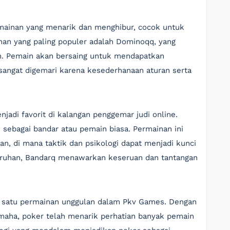
mainan yang menarik dan menghibur, cocok untuk
an yang paling populer adalah Dominoqq, yang
n. Pemain akan bersaing untuk mendapatkan
 sangat digemari karena kesederhanaan aturan serta
jadi favorit di kalangan penggemar judi online.
 sebagai bandar atau pemain biasa. Permainan ini
, di mana taktik dan psikologi dapat menjadi kunci
aruhan, Bandarq menawarkan keseruan dan tantangan
ah satu permainan unggulan dalam Pkv Games. Dengan
Omaha, poker telah menarik perhatian banyak pemain