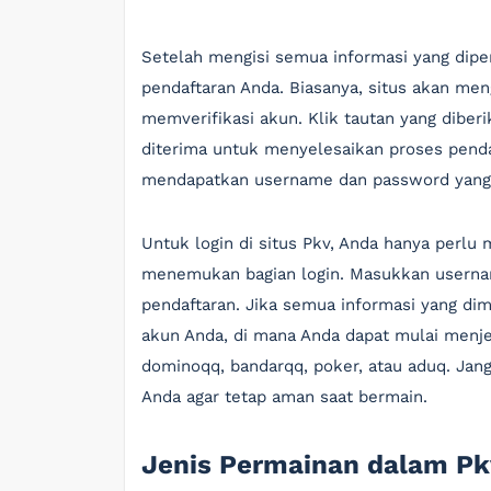
Setelah mengisi semua informasi yang dipe
pendaftaran Anda. Biasanya, situs akan me
memverifikasi akun. Klik tautan yang diber
diterima untuk menyelesaikan proses pendaf
mendapatkan username dan password yang d
Untuk login di situs Pkv, Anda hanya perlu
menemukan bagian login. Masukkan usernam
pendaftaran. Jika semua informasi yang di
akun Anda, di mana Anda dapat mulai menjel
dominoqq, bandarqq, poker, atau aduq. Jan
Anda agar tetap aman saat bermain.
Jenis Permainan dalam P