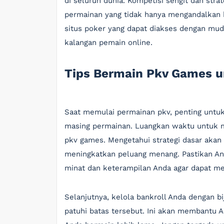
di seluruh dunia. Kompetisi sengit dan str
permainan yang tidak hanya mengandalkan k
situs poker yang dapat diakses dengan mu
kalangan pemain online.
Tips Bermain Pkv Games 
Saat memulai permainan pkv, penting untu
masing permainan. Luangkan waktu untuk me
pkv games. Mengetahui strategi dasar aka
meningkatkan peluang menang. Pastikan An
minat dan keterampilan Anda agar dapat m
Selanjutnya, kelola bankroll Anda dengan b
patuhi batas tersebut. Ini akan membantu