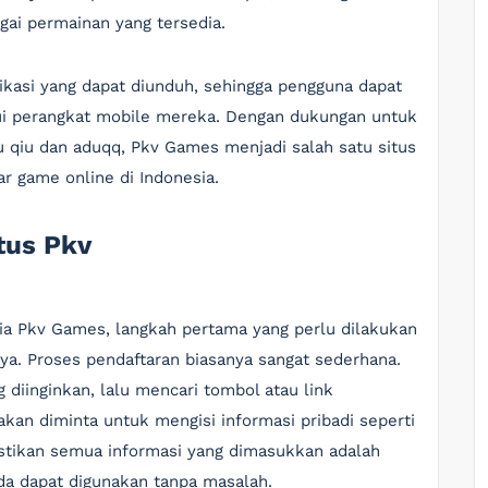
gai permainan yang tersedia.
ikasi yang dapat diunduh, sehingga pengguna dapat
lui perangkat mobile mereka. Dengan dukungan untuk
u qiu dan aduqq, Pkv Games menjadi salah satu situs
r game online di Indonesia.
itus Pkv
a Pkv Games, langkah pertama yang perlu dilakukan
aya. Proses pendaftaran biasanya sangat sederhana.
diinginkan, lalu mencari tombol atau link
akan diminta untuk mengisi informasi pribadi seperti
stikan semua informasi yang dimasukkan adalah
da dapat digunakan tanpa masalah.