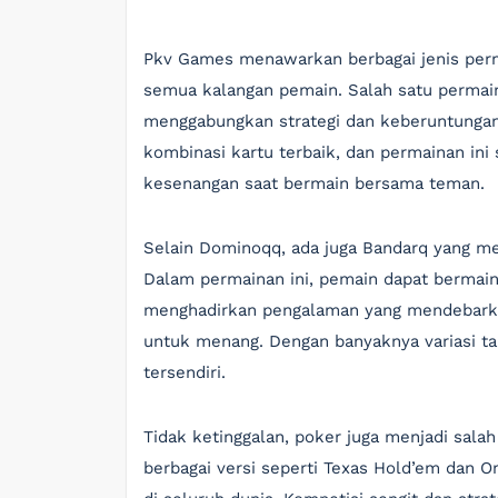
Pkv Games menawarkan berbagai jenis per
semua kalangan pemain. Salah satu permain
menggabungkan strategi dan keberuntunga
kombinasi kartu terbaik, dan permainan ini
kesenangan saat bermain bersama teman.
Selain Dominoqq, ada juga Bandarq yang men
Dalam permainan ini, pemain dapat bermain
menghadirkan pengalaman yang mendebarkan
untuk menang. Dengan banyaknya variasi t
tersendiri.
Tidak ketinggalan, poker juga menjadi sal
berbagai versi seperti Texas Hold’em dan 