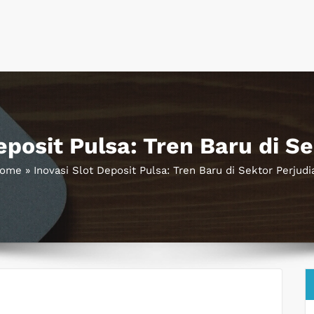
eposit Pulsa: Tren Baru di S
ome
»
Inovasi Slot Deposit Pulsa: Tren Baru di Sektor Perjudi