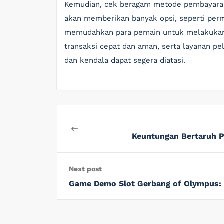
Kemudian, cek beragam metode pembayaran 
akan memberikan banyak opsi, seperti permai
memudahkan para pemain untuk melakukan se
transaksi cepat dan aman, serta layanan pe
dan kendala dapat segera diatasi.
Keuntungan Bertaruh P
Next post
Game Demo Slot Gerbang of Olympus: 