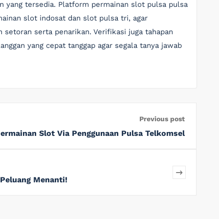
yang tersedia. Platform permainan slot pulsa pulsa
nan slot indosat dan slot pulsa tri, agar
toran serta penarikan. Verifikasi juga tahapan
langgan yang cepat tanggap agar segala tanya jawab
Previous post
ermainan Slot Via Penggunaan Pulsa Telkomsel
Peluang Menanti!