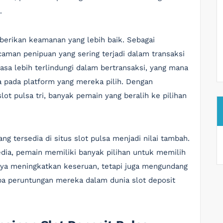
.
berikan keamanan yang lebih baik. Sebagai
man penipuan yang sering terjadi dalam transaksi
sa lebih terlindungi dalam bertransaksi, yang mana
pada platform yang mereka pilih. Dengan
lot pulsa tri, banyak pemain yang beralih ke pilihan
g tersedia di situs slot pulsa menjadi nilai tambah.
edia, pemain memiliki banyak pilihan untuk memilih
nya meningkatkan keseruan, tetapi juga mengundang
a peruntungan mereka dalam dunia slot deposit