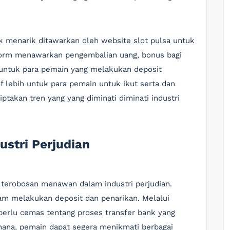
ik menarik ditawarkan oleh website slot pulsa untuk
form menawarkan pengembalian uang, bonus bagi
 untuk para pemain yang melakukan deposit
 lebih untuk para pemain untuk ikut serta dan
ptakan tren yang yang diminati diminati industri
ustri Perjudian
u terobosan menawan dalam industri perjudian.
m melakukan deposit dan penarikan. Melalui
perlu cemas tentang proses transfer bank yang
hana, pemain dapat segera menikmati berbagai