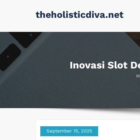
Skip
theholisticdiva.net
to
content
Inovasi Slot D
H
September 15, 2025