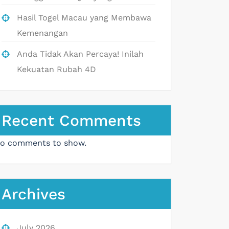
Hasil Togel Macau yang Membawa
Kemenangan
Anda Tidak Akan Percaya! Inilah
Kekuatan Rubah 4D
Recent Comments
o comments to show.
Archives
July 2026