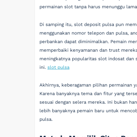
permainan slot tanpa harus menunggu lama
Di samping itu, slot deposit pulsa pun mem
menggunakan nomor telepon dan pulsa, anca
perbankan dapat diminimalkan. Pemain mera
memperbaiki kenyamanan dan trust mereka 
meningkatnya popularitas slot indosat dan s
ini.
slot pulsa
Akhirnya, keberagaman pilihan permainan yan
Karena banyaknya tema dan fitur yang ters
sesuai dengan selera mereka. Ini bukan ha
lebih banyaknya pemain baru untuk mencob
pulsa.