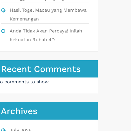
Hasil Togel Macau yang Membawa
Kemenangan
Anda Tidak Akan Percaya! Inilah
Kekuatan Rubah 4D
Recent Comments
o comments to show.
Archives
July 2026