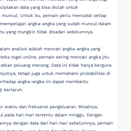
ciptakan data yang bisa diolah untuk
g muncul. Untuk itu, pemain perlu mencatat setiap
n mempelajari angka-angka yang sudah muncul dalam
entu yang mungkin tidak disadari sebelumnya.
lam analisis adalah mencari angka-angka yang
eks togel online, pemain sering mencari angka jitu
atkan peluang menang. Data ini tidak hanya berguna
jutnya, tetapi juga untuk memahami probabilitas di
 terhadap angka-angka ini dapat membantu
i bertaruh.
n waktu dan frekuensi pengeluaran. Misalnya,
l pada hari-hari tertentu dalam minggu. Dengan
annya dengan data dari hari-hari sebelumnya, pemain