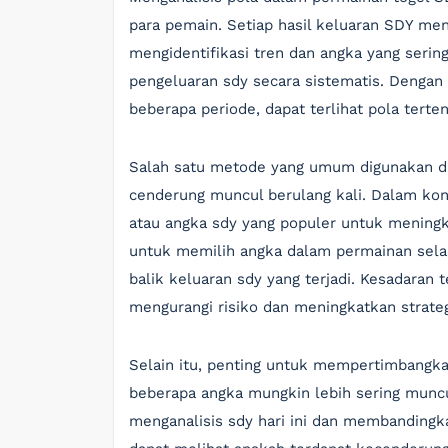
para pemain. Setiap hasil keluaran SDY men
mengidentifikasi tren dan angka yang serin
pengeluaran sdy secara sistematis. Denga
beberapa periode, dapat terlihat pola tert
Salah satu metode yang umum digunakan da
cenderung muncul berulang kali. Dalam kont
atau angka sdy yang populer untuk meningk
untuk memilih angka dalam permainan selan
balik keluaran sdy yang terjadi. Kesadaran
mengurangi risiko dan meningkatkan strateg
Selain itu, penting untuk mempertimbangka
beberapa angka mungkin lebih sering muncu
menganalisis sdy hari ini dan membandingk