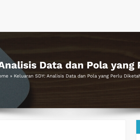
Analisis Data dan Pola yang 
ome
»
Keluaran SDY: Analisis Data dan Pola yang Perlu Diketa