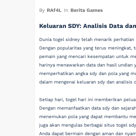
By
RAf4L
In
Berita Games
Keluaran SDY: Analisis Data dan
Dunia togel sidney telah menarik perhatian
Dengan popularitas yang terus meningkat, t
pemain yang mencari kesempatan untuk me
harinya menawarkan data dan hasil undian 
memperhatikan angka sdy dan pola yang mun
dalam mengenai keluaran sdy dan analisis d
Setiap hari, togel hari ini memberikan pel
Dengan memanfaatkan data sdy dan sejarah
menemukan pola yang dapat membantu mere
juga akan mengulas berbagai situs togel sdy
Anda dapat bermain dengan aman dan nyam