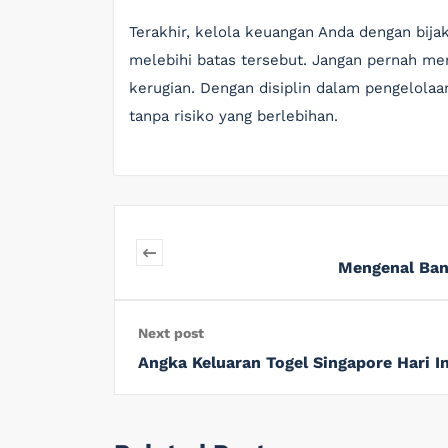
Terakhir, kelola keuangan Anda dengan bija
melebihi batas tersebut. Jangan pernah me
kerugian. Dengan disiplin dalam pengelolaa
tanpa risiko yang berlebihan.
Mengenal Band
Next post
Angka Keluaran Togel Singapore Hari In