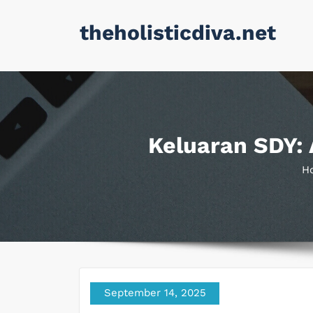
Skip
theholisticdiva.net
to
content
Keluaran SDY: 
H
September 14, 2025