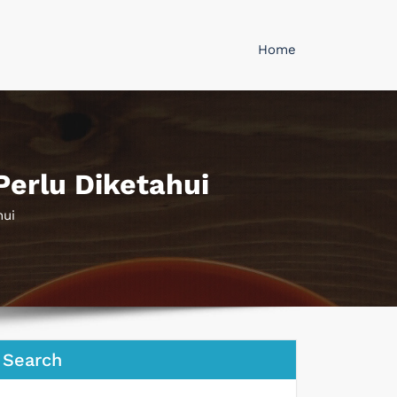
Home
Perlu Diketahui
hui
Search