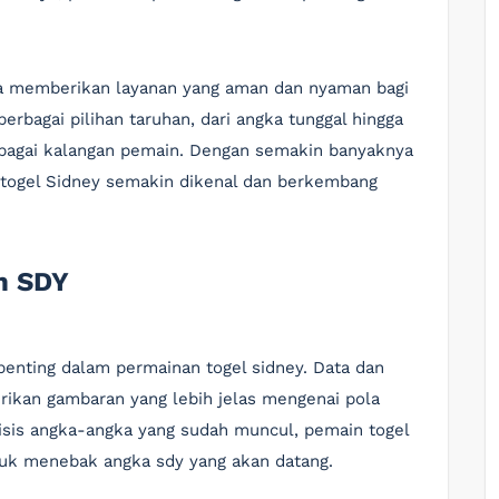
aya memberikan layanan yang aman dan nyaman bagi
rbagai pilihan taruhan, dari angka tunggal hingga
bagai kalangan pemain. Dengan semakin banyaknya
 togel Sidney semakin dikenal dan berkembang
an SDY
enting dalam permainan togel sidney. Data dan
rikan gambaran yang lebih jelas mengenai pola
isis angka-angka yang sudah muncul, pemain togel
tuk menebak angka sdy yang akan datang.