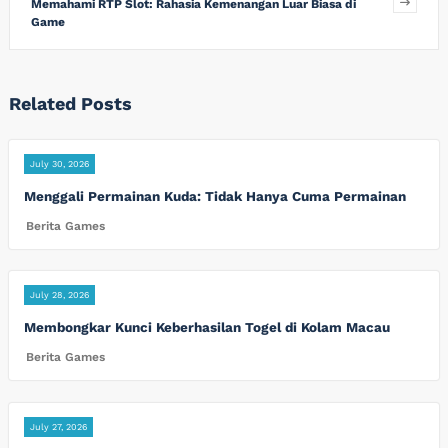
Memahami RTP Slot: Rahasia Kemenangan Luar Biasa di
Game
Related Posts
July 30, 2026
Menggali Permainan Kuda: Tidak Hanya Cuma Permainan
Berita Games
July 28, 2026
Membongkar Kunci Keberhasilan Togel di Kolam Macau
Berita Games
July 27, 2026