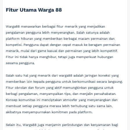
Fitur Utama Warga 88
Warga88 menawarkan berbagai fitur menarik yang menjadikan
pengalaman pengguna lebih menyenangkan. Salah satunya adalah
platform hiburan yang memberikan berbagai macam permainan dan
kompetisi. Pengguna dapat dengan cepat masuk ke beragam permainan
menarik, mulai dari game kasual dan permainan yang lebih kompetitif.
Fitur ini tidak hanya menghibur, tetapi juga memperkuat hubungan
sesama pengguna.
Salah satu hal yang menarik dari warga88 adalah jaringan koneksi yang
memberikan izin kepada pengguna untuk berkomunikasi secara langsung.
Fitur obrolan dan forum yang aktif memungkinkan pengguna untuk
berbagi pengalaman, menyampaikan tips, dan menjalin persahabatan.
Konsep komunitas ini menciptakan atmosfer yang menyenangkan dan
membuat setiap pengguna merasa lebih terhubung satu sama lain,
akibatnya menyempurnakan komitmen pada platform.
Selain itu, Warga88 juga menjamin perlindungan dan kenyamanan bagi