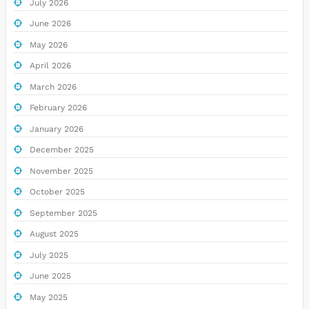
July 2026
June 2026
May 2026
April 2026
March 2026
February 2026
January 2026
December 2025
November 2025
October 2025
September 2025
August 2025
July 2025
June 2025
May 2025