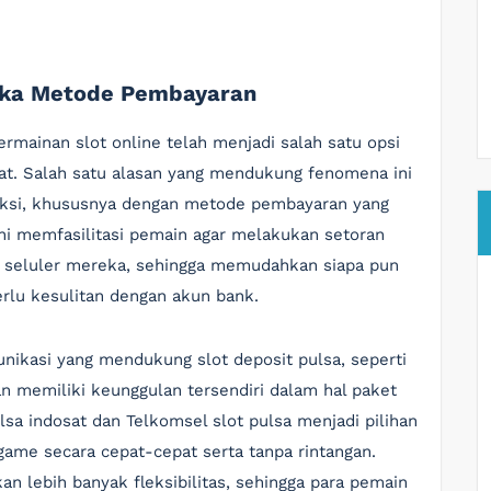
neka Metode Pembayaran
ermainan slot online telah menjadi salah satu opsi
kat. Salah satu alasan yang mendukung fenomena ini
ksi, khususnya dengan metode pembayaran yang
 ini memfasilitasi pemain agar melakukan setoran
seluler mereka, sehingga memudahkan siapa pun
rlu kesulitan dengan akun bank.
nikasi yang mendukung slot deposit pulsa, seperti
an memiliki keunggulan tersendiri dalam hal paket
sa indosat dan Telkomsel slot pulsa menjadi pilihan
game secara cepat-cepat serta tanpa rintangan.
an lebih banyak fleksibilitas, sehingga para pemain