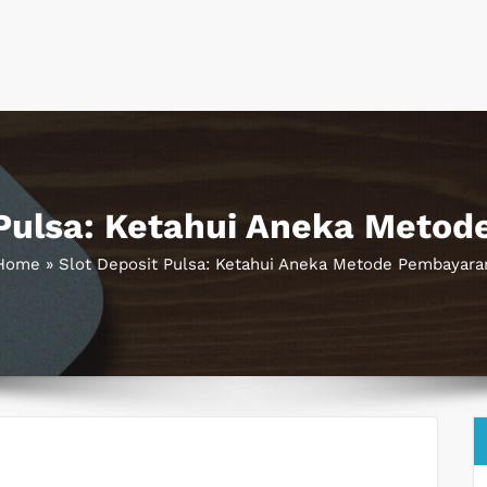
 Pulsa: Ketahui Aneka Meto
Home
»
Slot Deposit Pulsa: Ketahui Aneka Metode Pembayara