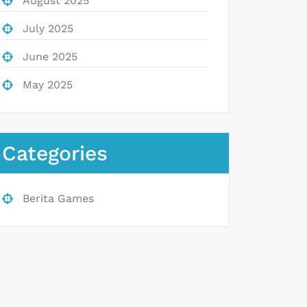
August 2025
July 2025
June 2025
May 2025
Categories
Berita Games