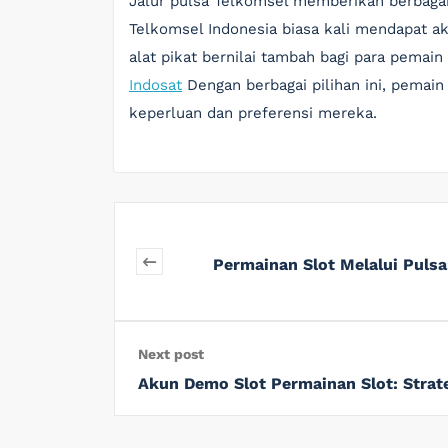
Jalur pulsa Telkomsel memberikan berbagai
Telkomsel Indonesia biasa kali mendapat aks
alat pikat bernilai tambah bagi para pemain
Indosat
Dengan berbagai pilihan ini, pemain
keperluan dan preferensi mereka.
Permainan Slot Melalui Puls
Next post
Akun Demo Slot Permainan Slot: Strat