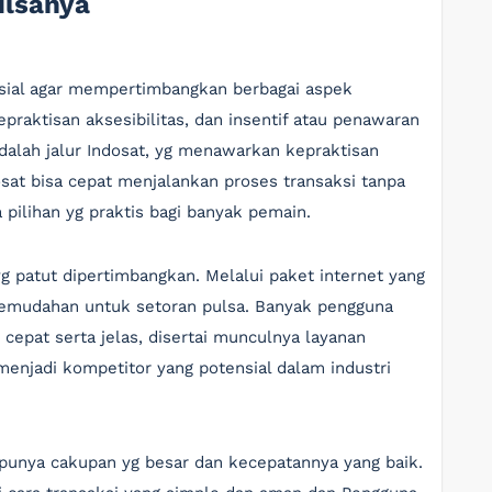
ulsanya
usial agar mempertimbangkan berbagai aspek
praktisan aksesibilitas, dan insentif atau penawaran
adalah jalur Indosat, yg menawarkan kepraktisan
osat bisa cepat menjalankan proses transaksi tanpa
 pilihan yg praktis bagi banyak pemain.
n yg patut dipertimbangkan. Melalui paket internet yang
 kemudahan untuk setoran pulsa. Banyak pengguna
cepat serta jelas, disertai munculnya layanan
menjadi kompetitor yang potensial dalam industri
l punya cakupan yg besar dan kecepatannya yang baik.