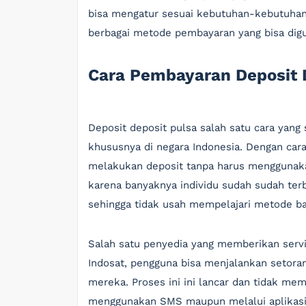
bisa mengatur sesuai kebutuhan-kebutuhan s
berbagai metode pembayaran yang bisa digu
Cara Pembayaran Deposit 
Deposit deposit pulsa salah satu cara yang
khususnya di negara Indonesia. Dengan ca
melakukan deposit tanpa harus menggunaka
karena banyaknya individu sudah sudah ter
sehingga tidak usah mempelajari metode b
Salah satu penyedia yang memberikan servis
Indosat, pengguna bisa menjalankan setora
mereka. Proses ini ini lancar dan tidak me
menggunakan SMS maupun melalui aplikasi 