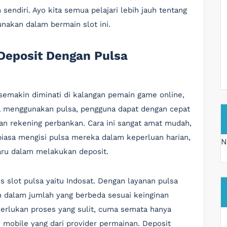
endiri. Ayo kita semua pelajari lebih jauh tentang
nakan dalam bermain slot ini.
Deposit Dengan Pulsa
 semakin diminati di kalangan pemain game online,
ra menggunakan pulsa, pengguna dapat dengan cepat
n rekening perbankan. Cara ini sangat amat mudah,
biasa mengisi pulsa mereka dalam keperluan harian,
N
aru dalam melakukan deposit.
 slot pulsa yaitu Indosat. Dengan layanan pulsa
n dalam jumlah yang berbeda sesuai keinginan
merlukan proses yang sulit, cuma semata hanya
mobile yang dari provider permainan. Deposit