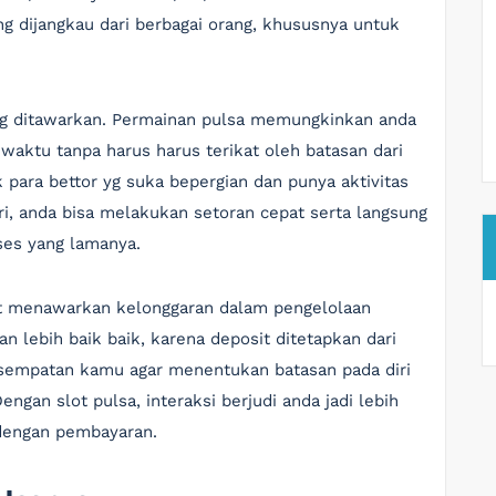
 dijangkau dari berbagai orang, khususnya untuk
yg ditawarkan. Permainan pulsa memungkinkan anda
waktu tanpa harus harus terikat oleh batasan dari
para bettor yg suka bepergian dan punya aktivitas
Tri, anda bisa melakukan setoran cepat serta langsung
es yang lamanya.
kut menawarkan kelonggaran dalam pengelolaan
n lebih baik baik, karena deposit ditetapkan dari
esempatan kamu agar menentukan batasan pada diri
ngan slot pulsa, interaksi berjudi anda jadi lebih
 dengan pembayaran.