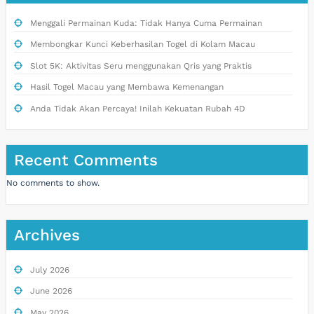
Menggali Permainan Kuda: Tidak Hanya Cuma Permainan
Membongkar Kunci Keberhasilan Togel di Kolam Macau
Slot 5K: Aktivitas Seru menggunakan Qris yang Praktis
Hasil Togel Macau yang Membawa Kemenangan
Anda Tidak Akan Percaya! Inilah Kekuatan Rubah 4D
Recent Comments
No comments to show.
Archives
July 2026
June 2026
May 2026