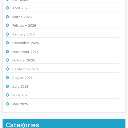
April 2026
March 2026
February 2026
January 2026
December 2025
November 2025
October 2025
September 2025
August 2025
July 2025
June 2025
May 2025
Categories