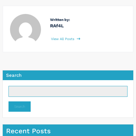
Written by:
RAf4L
View All Posts
Search
Search
Recent Posts