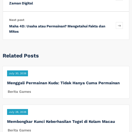
Zaman Digital
Next post
Maha 4D: Usaha atau Permainan? Mengetahui Fakta dan
Mitos
Related Posts
July 30, 2026
Menggali Permainan Kuda: Tidak Hanya Cuma Permainan
Berita Games
July 28, 2026
Membongkar Kunci Keberhasilan Togel di Kolam Macau
Berita Games