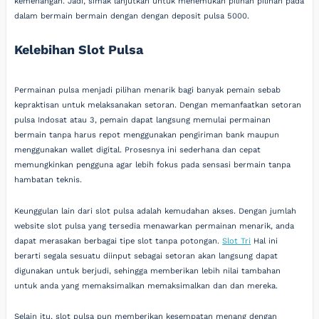
kemenangan. Jadi, simak lanjutkan untuk menemukan pilihan pilihan pada
dalam bermain bermain dengan dengan deposit pulsa 5000.
Kelebihan Slot Pulsa
Permainan pulsa menjadi pilihan menarik bagi banyak pemain sebab
kepraktisan untuk melaksanakan setoran. Dengan memanfaatkan setoran
pulsa Indosat atau 3, pemain dapat langsung memulai permainan
bermain tanpa harus repot menggunakan pengiriman bank maupun
menggunakan wallet digital. Prosesnya ini sederhana dan cepat
memungkinkan pengguna agar lebih fokus pada sensasi bermain tanpa
hambatan teknis.
Keunggulan lain dari slot pulsa adalah kemudahan akses. Dengan jumlah
website slot pulsa yang tersedia menawarkan permainan menarik, anda
dapat merasakan berbagai tipe slot tanpa potongan.
Slot Tri
Hal ini
berarti segala sesuatu diinput sebagai setoran akan langsung dapat
digunakan untuk berjudi, sehingga memberikan lebih nilai tambahan
untuk anda yang memaksimalkan memaksimalkan dan dan mereka.
Selain itu, slot pulsa pun memberikan kesempatan menang dengan