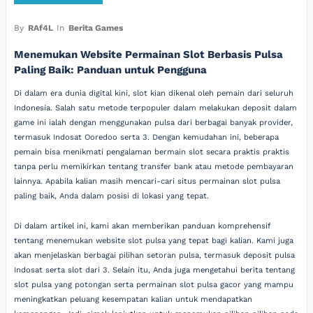
By
RAf4L
In
Berita Games
Menemukan Website Permainan Slot Berbasis Pulsa
Paling Baik: Panduan untuk Pengguna
Di dalam era dunia digital kini, slot kian dikenal oleh pemain dari seluruh
Indonesia. Salah satu metode terpopuler dalam melakukan deposit dalam
game ini ialah dengan menggunakan pulsa dari berbagai banyak provider,
termasuk Indosat Ooredoo serta 3. Dengan kemudahan ini, beberapa
pemain bisa menikmati pengalaman bermain slot secara praktis praktis
tanpa perlu memikirkan tentang transfer bank atau metode pembayaran
lainnya. Apabila kalian masih mencari-cari situs permainan slot pulsa
paling baik, Anda dalam posisi di lokasi yang tepat.
Di dalam artikel ini, kami akan memberikan panduan komprehensif
tentang menemukan website slot pulsa yang tepat bagi kalian. Kami juga
akan menjelaskan berbagai pilihan setoran pulsa, termasuk deposit pulsa
Indosat serta slot dari 3. Selain itu, Anda juga mengetahui berita tentang
slot pulsa yang potongan serta permainan slot pulsa gacor yang mampu
meningkatkan peluang kesempatan kalian untuk mendapatkan