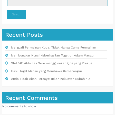
Search
Recent Posts
Menggali Permainan Kuda: Tidak Hanya Cuma Permainan
Membongkar Kunci Keberhasilan Togel di Kolam Macau
Slot 5K: Aktivitas Seru menggunakan Qris yang Praktis
Hasil Togel Macau yang Membawa Kemenangan
Anda Tidak Akan Percaya! Inilah Kekuatan Rubah 4D
Recent Comments
No comments to show.