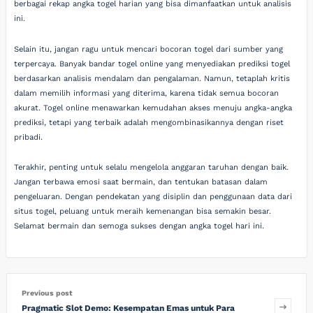
berbagai rekap angka togel harian yang bisa dimanfaatkan untuk analisis
ini.
Selain itu, jangan ragu untuk mencari bocoran togel dari sumber yang
terpercaya. Banyak bandar togel online yang menyediakan prediksi togel
berdasarkan analisis mendalam dan pengalaman. Namun, tetaplah kritis
dalam memilih informasi yang diterima, karena tidak semua bocoran
akurat. Togel online menawarkan kemudahan akses menuju angka-angka
prediksi, tetapi yang terbaik adalah mengombinasikannya dengan riset
pribadi.
Terakhir, penting untuk selalu mengelola anggaran taruhan dengan baik.
Jangan terbawa emosi saat bermain, dan tentukan batasan dalam
pengeluaran. Dengan pendekatan yang disiplin dan penggunaan data dari
situs togel, peluang untuk meraih kemenangan bisa semakin besar.
Selamat bermain dan semoga sukses dengan angka togel hari ini.
Previous post
Pragmatic Slot Demo: Kesempatan Emas untuk Para