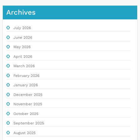
Archives
July 2026
June 2026
May 2026
April 2026
March 2026
February 2026
January 2026
December 2025
November 2025
October 2025
September 2025
August 2025