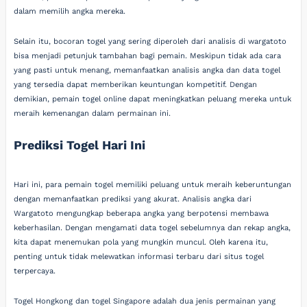
dalam memilih angka mereka.
Selain itu, bocoran togel yang sering diperoleh dari analisis di wargatoto
bisa menjadi petunjuk tambahan bagi pemain. Meskipun tidak ada cara
yang pasti untuk menang, memanfaatkan analisis angka dan data togel
yang tersedia dapat memberikan keuntungan kompetitif. Dengan
demikian, pemain togel online dapat meningkatkan peluang mereka untuk
meraih kemenangan dalam permainan ini.
Prediksi Togel Hari Ini
Hari ini, para pemain togel memiliki peluang untuk meraih keberuntungan
dengan memanfaatkan prediksi yang akurat. Analisis angka dari
Wargatoto mengungkap beberapa angka yang berpotensi membawa
keberhasilan. Dengan mengamati data togel sebelumnya dan rekap angka,
kita dapat menemukan pola yang mungkin muncul. Oleh karena itu,
penting untuk tidak melewatkan informasi terbaru dari situs togel
terpercaya.
Togel Hongkong dan togel Singapore adalah dua jenis permainan yang