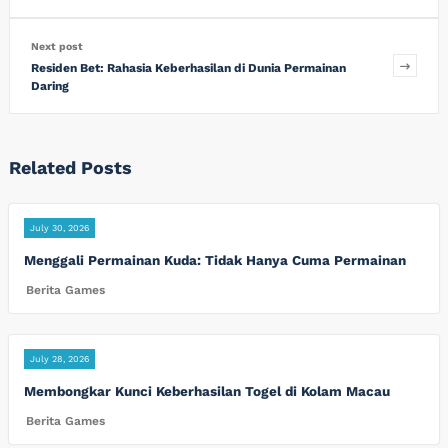
Next post
Residen Bet: Rahasia Keberhasilan di Dunia Permainan
Daring
Related Posts
July 30, 2026
Menggali Permainan Kuda: Tidak Hanya Cuma Permainan
Berita Games
July 28, 2026
Membongkar Kunci Keberhasilan Togel di Kolam Macau
Berita Games