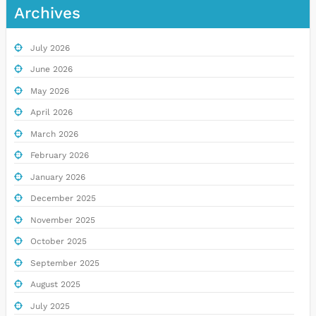
Archives
July 2026
June 2026
May 2026
April 2026
March 2026
February 2026
January 2026
December 2025
November 2025
October 2025
September 2025
August 2025
July 2025