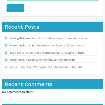
Search
Recent Posts
Menggali Permainan Kuda: Tidak Hanya Cuma Permainan
Membongkar Kunci Keberhasilan Togel di Kolam Macau
Slot 5K: Aktivitas Seru menggunakan Qris yang Praktis
Hasil Togel Macau yang Membawa Kemenangan
Anda Tidak Akan Percaya! Inilah Kekuatan Rubah 4D
Recent Comments
No comments to show.