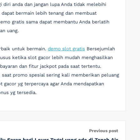
i diri anda dan jangan lupa Anda tidak melebihi
u dapat bermain lebih tenang dan membuat
demo gratis sama dapat membantu Anda berlatih
an uang.
rbaik untuk bermain.
demo slot gratis
Bersejumlah
sus ketika slot gacor lebih mudah menghasilkan
ayaran dan fitur jackpot pada saat tertentu.
saat promo spesial sering kali memberikan peluang
ot gacor yg terpercaya agar Anda mendapatkan
nus yg tersedia.
Previous post
ik: Saran bagi Lover Togel yang ada di Tanah Air