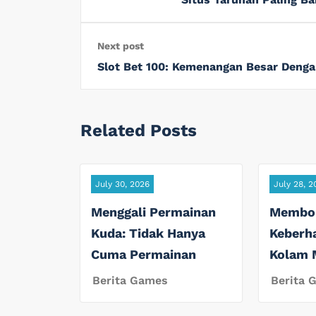
Next post
Slot Bet 100: Kemenangan Besar Denga
Related Posts
July 30, 2026
July 28, 2
Menggali Permainan
Membon
Kuda: Tidak Hanya
Keberha
Cuma Permainan
Kolam 
Berita Games
Berita 