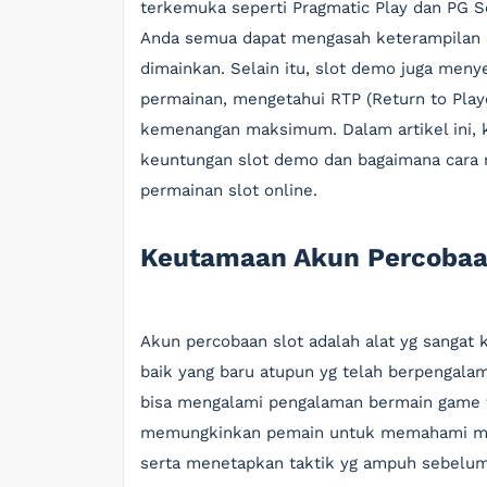
terkemuka seperti Pragmatic Play dan PG 
Anda semua dapat mengasah keterampilan s
dimainkan. Selain itu, slot demo juga meny
permainan, mengetahui RTP (Return to Play
kemenangan maksimum. Dalam artikel ini, 
keuntungan slot demo dan bagaimana car
permainan slot online.
Keutamaan Akun Percobaa
Akun percobaan slot adalah alat yg sangat 
baik yang baru atupun yg telah berpengal
bisa mengalami pengalaman bermain game t
memungkinkan pemain untuk memahami meto
serta menetapkan taktik yg ampuh sebelum