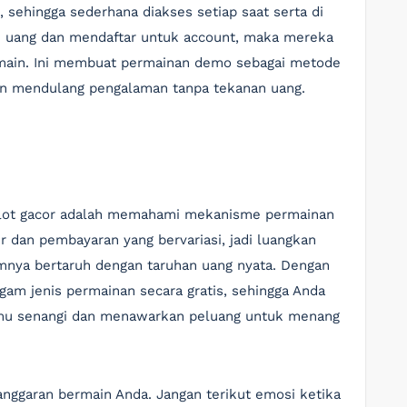
, sehingga sederhana diakses setiap saat serta di
n uang dan mendaftar untuk account, maka mereka
main. Ini membuat permainan demo sebagai metode
n mendulang pengalaman tanpa tekanan uang.
slot gacor adalah memahami mekanisme permainan
ur dan pembayaran yang bervariasi, jadi luangkan
mnya bertaruh dengan taruhan uang nyata. Dengan
am jenis permainan secara gratis, sehingga Anda
amu senangi dan menawarkan peluang untuk menang
anggaran bermain Anda. Jangan terikut emosi ketika