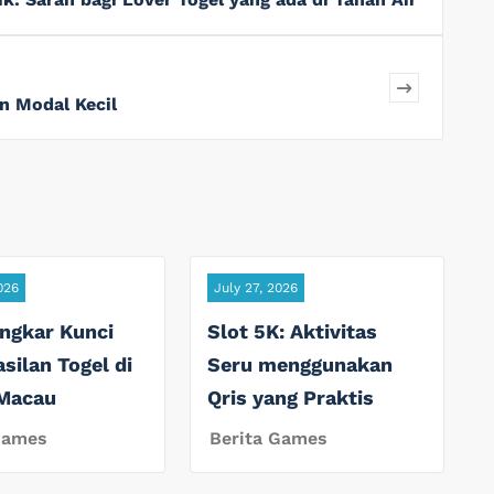
n Modal Kecil
026
July 27, 2026
gkar Kunci
Slot 5K: Aktivitas
silan Togel di
Seru menggunakan
Macau
Qris yang Praktis
Games
Berita Games