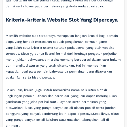
agar bertaruh dengan jumlah kecil, sehingga Anda bisa berjudi dengan
damai serta fokus pada permainan yang Anda Anda sukai suka.
Kriteria-kriteria Website Slot Yang Dipercaya
Memilih website slot terpercaya merupakan langkah krusial bagi pemain
siapa yang hendak merasakan sebuah pengalaman bermain game
yang.Salah satu kriteria utama terletak pada lisensi yang oleh website
tersebut. Situs yg punya lisensi formal dari lembaga pengatur perjudian
menunjukkan bahwasanya mereka memang beroperasi dalam cara hukum
dan mengikuti aturan yang telah ditentukan. Hal ini memberikan
kepastian bagi para pemain bahwasanya permainan yang ditawarkan
adalah fair serta bisa dipercaya.
Selain, izin, krusial juga untuk memeriksa nama baik situs slot di
lingkungan pemain. Ulasan dan saran dari yang lain dapat menunjukkan
gambaran yang jelas perihal mutu layanan serta permainan yang
ditawarkan. Situs yang punya banyak sekali ulasan positif serta jumlah
pengguna yang banyak cenderung lebih dapat dipercaya.Sebaliknya, situs
yang punya banyak sekali keluhan atau masalah kebanyakan kali di
dihindari.