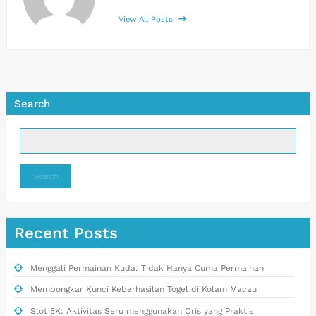
View All Posts
Search
Search
Recent Posts
Menggali Permainan Kuda: Tidak Hanya Cuma Permainan
Membongkar Kunci Keberhasilan Togel di Kolam Macau
Slot 5K: Aktivitas Seru menggunakan Qris yang Praktis