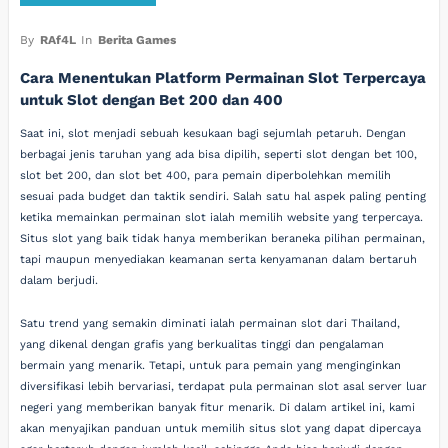
By
RAf4L
In
Berita Games
Cara Menentukan Platform Permainan Slot Terpercaya
untuk Slot dengan Bet 200 dan 400
Saat ini, slot menjadi sebuah kesukaan bagi sejumlah petaruh. Dengan
berbagai jenis taruhan yang ada bisa dipilih, seperti slot dengan bet 100,
slot bet 200, dan slot bet 400, para pemain diperbolehkan memilih
sesuai pada budget dan taktik sendiri. Salah satu hal aspek paling penting
ketika memainkan permainan slot ialah memilih website yang terpercaya.
Situs slot yang baik tidak hanya memberikan beraneka pilihan permainan,
tapi maupun menyediakan keamanan serta kenyamanan dalam bertaruh
dalam berjudi.
Satu trend yang semakin diminati ialah permainan slot dari Thailand,
yang dikenal dengan grafis yang berkualitas tinggi dan pengalaman
bermain yang menarik. Tetapi, untuk para pemain yang menginginkan
diversifikasi lebih bervariasi, terdapat pula permainan slot asal server luar
negeri yang memberikan banyak fitur menarik. Di dalam artikel ini, kami
akan menyajikan panduan untuk memilih situs slot yang dapat dipercaya