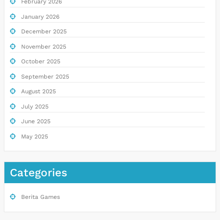
February 2026
January 2026
December 2025
November 2025
October 2025
September 2025
August 2025
July 2025
June 2025
May 2025
Categories
Berita Games