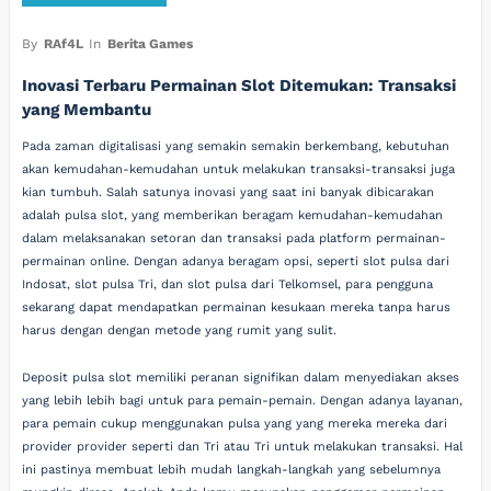
By
RAf4L
In
Berita Games
Inovasi Terbaru Permainan Slot Ditemukan: Transaksi
yang Membantu
Pada zaman digitalisasi yang semakin semakin berkembang, kebutuhan
akan kemudahan-kemudahan untuk melakukan transaksi-transaksi juga
kian tumbuh. Salah satunya inovasi yang saat ini banyak dibicarakan
adalah pulsa slot, yang memberikan beragam kemudahan-kemudahan
dalam melaksanakan setoran dan transaksi pada platform permainan-
permainan online. Dengan adanya beragam opsi, seperti slot pulsa dari
Indosat, slot pulsa Tri, dan slot pulsa dari Telkomsel, para pengguna
sekarang dapat mendapatkan permainan kesukaan mereka tanpa harus
harus dengan dengan metode yang rumit yang sulit.
Deposit pulsa slot memiliki peranan signifikan dalam menyediakan akses
yang lebih lebih bagi untuk para pemain-pemain. Dengan adanya layanan,
para pemain cukup menggunakan pulsa yang yang mereka mereka dari
provider provider seperti dan Tri atau Tri untuk melakukan transaksi. Hal
ini pastinya membuat lebih mudah langkah-langkah yang sebelumnya