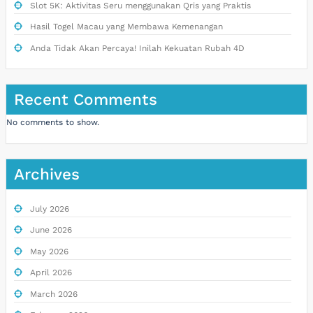
Slot 5K: Aktivitas Seru menggunakan Qris yang Praktis
Hasil Togel Macau yang Membawa Kemenangan
Anda Tidak Akan Percaya! Inilah Kekuatan Rubah 4D
Recent Comments
No comments to show.
Archives
July 2026
June 2026
May 2026
April 2026
March 2026