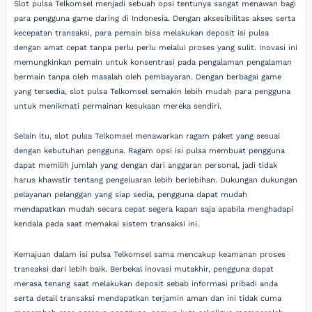
Slot pulsa Telkomsel menjadi sebuah opsi tentunya sangat menawan bagi
para pengguna game daring di Indonesia. Dengan aksesibilitas akses serta
kecepatan transaksi, para pemain bisa melakukan deposit isi pulsa
dengan amat cepat tanpa perlu perlu melalui proses yang sulit. Inovasi ini
memungkinkan pemain untuk konsentrasi pada pengalaman pengalaman
bermain tanpa oleh masalah oleh pembayaran. Dengan berbagai game
yang tersedia, slot pulsa Telkomsel semakin lebih mudah para pengguna
untuk menikmati permainan kesukaan mereka sendiri.
Selain itu, slot pulsa Telkomsel menawarkan ragam paket yang sesuai
dengan kebutuhan pengguna. Ragam opsi isi pulsa membuat pengguna
dapat memilih jumlah yang dengan dari anggaran personal, jadi tidak
harus khawatir tentang pengeluaran lebih berlebihan. Dukungan dukungan
pelayanan pelanggan yang siap sedia, pengguna dapat mudah
mendapatkan mudah secara cepat segera kapan saja apabila menghadapi
kendala pada saat memakai sistem transaksi ini.
Kemajuan dalam isi pulsa Telkomsel sama mencakup keamanan proses
transaksi dari lebih baik. Berbekal inovasi mutakhir, pengguna dapat
merasa tenang saat melakukan deposit sebab informasi pribadi anda
serta detail transaksi mendapatkan terjamin aman dan ini tidak cuma