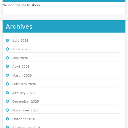
No comments to show.
Archives
July 2026
June 2026
May 2026
April 2026
March 2026
February 2026
January 2026
December 2025
November 2025
October 2025
September 2025