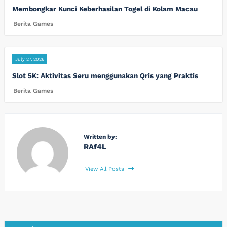
Membongkar Kunci Keberhasilan Togel di Kolam Macau
Berita Games
July 27, 2026
Slot 5K: Aktivitas Seru menggunakan Qris yang Praktis
Berita Games
Written by:
RAf4L
View All Posts