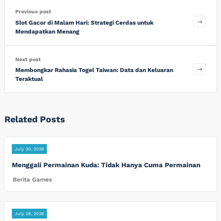
Previous post
Slot Gacor di Malam Hari: Strategi Cerdas untuk
Mendapatkan Menang
Next post
Membongkar Rahasia Togel Taiwan: Data dan Keluaran
Teraktual
Related Posts
July 30, 2026
Menggali Permainan Kuda: Tidak Hanya Cuma Permainan
Berita Games
July 28, 2026