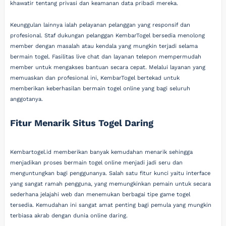
khawatir tentang privasi dan keamanan data pribadi mereka.
Keunggulan lainnya ialah pelayanan pelanggan yang responsif dan
profesional. Staf dukungan pelanggan KembarTogel bersedia menolong
member dengan masalah atau kendala yang mungkin terjadi selama
bermain togel. Fasilitas live chat dan layanan telepon mempermudah
member untuk mengakses bantuan secara cepat. Melalui layanan yang
memuaskan dan profesional ini, KembarTogel bertekad untuk
memberikan keberhasilan bermain togel online yang bagi seluruh
anggotanya.
Fitur Menarik Situs Togel Daring
Kembartogel.id memberikan banyak kemudahan menarik sehingga
menjadikan proses bermain togel online menjadi jadi seru dan
menguntungkan bagi penggunanya. Salah satu fitur kunci yaitu interface
yang sangat ramah pengguna, yang memungkinkan pemain untuk secara
sederhana jelajahi web dan menemukan berbagai tipe game togel
tersedia. Kemudahan ini sangat amat penting bagi pemula yang mungkin
terbiasa akrab dengan dunia online daring.