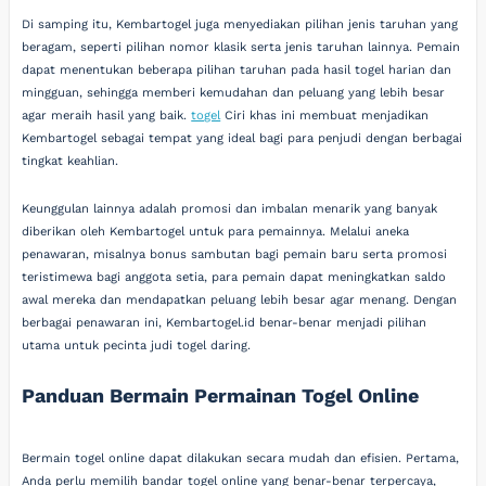
Di samping itu, Kembartogel juga menyediakan pilihan jenis taruhan yang
beragam, seperti pilihan nomor klasik serta jenis taruhan lainnya. Pemain
dapat menentukan beberapa pilihan taruhan pada hasil togel harian dan
mingguan, sehingga memberi kemudahan dan peluang yang lebih besar
agar meraih hasil yang baik.
togel
Ciri khas ini membuat menjadikan
Kembartogel sebagai tempat yang ideal bagi para penjudi dengan berbagai
tingkat keahlian.
Keunggulan lainnya adalah promosi dan imbalan menarik yang banyak
diberikan oleh Kembartogel untuk para pemainnya. Melalui aneka
penawaran, misalnya bonus sambutan bagi pemain baru serta promosi
teristimewa bagi anggota setia, para pemain dapat meningkatkan saldo
awal mereka dan mendapatkan peluang lebih besar agar menang. Dengan
berbagai penawaran ini, Kembartogel.id benar-benar menjadi pilihan
utama untuk pecinta judi togel daring.
Panduan Bermain Permainan Togel Online
Bermain togel online dapat dilakukan secara mudah dan efisien. Pertama,
Anda perlu memilih bandar togel online yang benar-benar terpercaya,