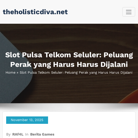
Skip
theholisticdiva.net
to
content
Slot Pulsa Telkom Seluler: Peluang
Perak yang Harus Harus Dijalani
Home
»
Slot Pulsa Telkom Seluler: Peluang Perak yang Harus Harus Dijalani
November 13, 2025
By
RAf4L
In
Berita Games