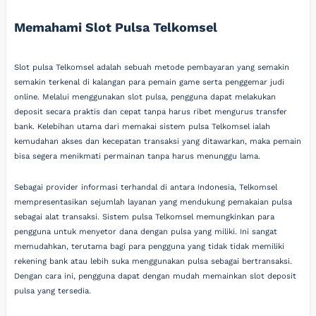
Memahami Slot Pulsa Telkomsel
Slot pulsa Telkomsel adalah sebuah metode pembayaran yang semakin
semakin terkenal di kalangan para pemain game serta penggemar judi
online. Melalui menggunakan slot pulsa, pengguna dapat melakukan
deposit secara praktis dan cepat tanpa harus ribet mengurus transfer
bank. Kelebihan utama dari memakai sistem pulsa Telkomsel ialah
kemudahan akses dan kecepatan transaksi yang ditawarkan, maka pemain
bisa segera menikmati permainan tanpa harus menunggu lama.
Sebagai provider informasi terhandal di antara Indonesia, Telkomsel
mempresentasikan sejumlah layanan yang mendukung pemakaian pulsa
sebagai alat transaksi. Sistem pulsa Telkomsel memungkinkan para
pengguna untuk menyetor dana dengan pulsa yang miliki. Ini sangat
memudahkan, terutama bagi para pengguna yang tidak tidak memiliki
rekening bank atau lebih suka menggunakan pulsa sebagai bertransaksi.
Dengan cara ini, pengguna dapat dengan mudah memainkan slot deposit
pulsa yang tersedia.