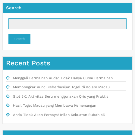
Search
Search
Recent Posts
Menggali Permainan Kuda: Tidak Hanya Cuma Permainan
Membongkar Kunci Keberhasilan Togel di Kolam Macau
Slot 5K: Aktivitas Seru menggunakan Qris yang Praktis
Hasil Togel Macau yang Membawa Kemenangan
Anda Tidak Akan Percaya! Inilah Kekuatan Rubah 4D