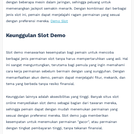
dengan beberapa mesin dalam jaringan, sehingga peluang untuk
memenangkan jackpot semakin menarik. Dengan kombinasi dari berbagai
jenis slot ini, pemain dapat menjelajahi ragam permainan yang sesuai
dengan preferensi mereka.
Demo Slot
Keunggulan Slot Demo
Slot demo menawarkan kesempatan bagi pemain untuk mencoba
berbagai jenis permainan slot tanpa harus mempertaruhkan uang asli. Hal
ini sangat menguntungkan, terutama bagi pemula yang ingin memahami
cara kerja permainan sebelum bermain dengan uang sungguhan. Dengan
memanfaatkan akun demo, pemain dapat menjelajahi fitur, mekanik, dan
tema yang berbeda tanpa resiko finansial.
Keunggulan lainnya adalah aksesibilitas yang tinggi. Banyak situs slot
online menyediakan slot demo sebagai bagian dari tawaran mereka,
sehingga pemain dapat dengan mudah menemukan permainan yang
sesuai dengan preferensi mereka. Slot demo juga memberikan
kesempatan untuk menemukan permainan "gacor", atau permainan
dengan tingkat pembayaran tinggi, tanpa tekanan finansial.