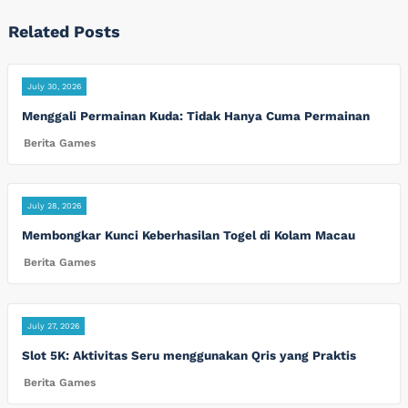
Related Posts
July 30, 2026
Menggali Permainan Kuda: Tidak Hanya Cuma Permainan
Berita Games
July 28, 2026
Membongkar Kunci Keberhasilan Togel di Kolam Macau
Berita Games
July 27, 2026
Slot 5K: Aktivitas Seru menggunakan Qris yang Praktis
Berita Games