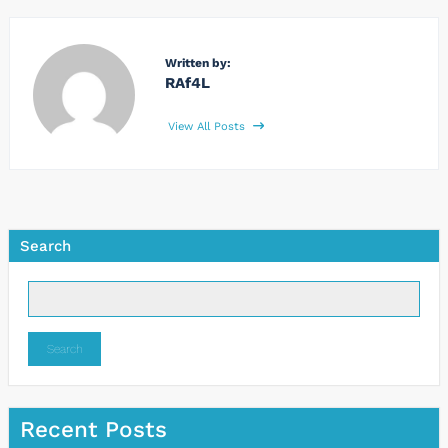
Written by:
RAf4L
View All Posts
Search
Search
Recent Posts