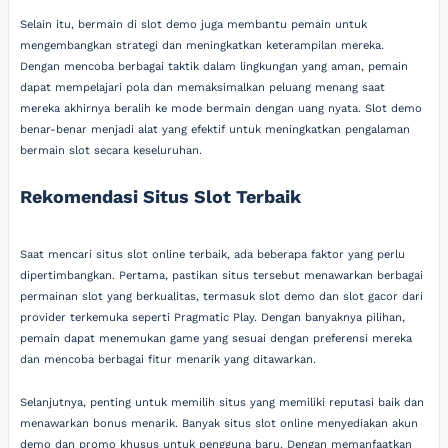
Selain itu, bermain di slot demo juga membantu pemain untuk
mengembangkan strategi dan meningkatkan keterampilan mereka.
Dengan mencoba berbagai taktik dalam lingkungan yang aman, pemain
dapat mempelajari pola dan memaksimalkan peluang menang saat
mereka akhirnya beralih ke mode bermain dengan uang nyata. Slot demo
benar-benar menjadi alat yang efektif untuk meningkatkan pengalaman
bermain slot secara keseluruhan.
Rekomendasi Situs Slot Terbaik
Saat mencari situs slot online terbaik, ada beberapa faktor yang perlu
dipertimbangkan. Pertama, pastikan situs tersebut menawarkan berbagai
permainan slot yang berkualitas, termasuk slot demo dan slot gacor dari
provider terkemuka seperti Pragmatic Play. Dengan banyaknya pilihan,
pemain dapat menemukan game yang sesuai dengan preferensi mereka
dan mencoba berbagai fitur menarik yang ditawarkan.
Selanjutnya, penting untuk memilih situs yang memiliki reputasi baik dan
menawarkan bonus menarik. Banyak situs slot online menyediakan akun
demo dan promo khusus untuk pengguna baru. Dengan memanfaatkan