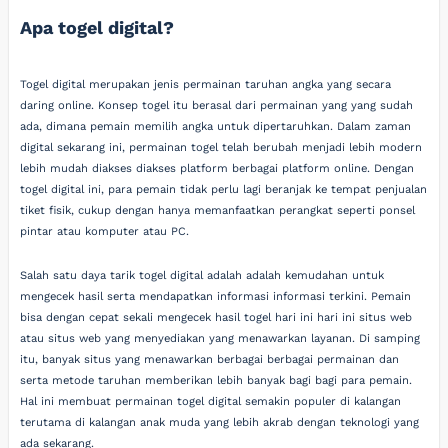
Apa togel digital?
Togel digital merupakan jenis permainan taruhan angka yang secara
daring online. Konsep togel itu berasal dari permainan yang yang sudah
ada, dimana pemain memilih angka untuk dipertaruhkan. Dalam zaman
digital sekarang ini, permainan togel telah berubah menjadi lebih modern
lebih mudah diakses diakses platform berbagai platform online. Dengan
togel digital ini, para pemain tidak perlu lagi beranjak ke tempat penjualan
tiket fisik, cukup dengan hanya memanfaatkan perangkat seperti ponsel
pintar atau komputer atau PC.
Salah satu daya tarik togel digital adalah adalah kemudahan untuk
mengecek hasil serta mendapatkan informasi informasi terkini. Pemain
bisa dengan cepat sekali mengecek hasil togel hari ini hari ini situs web
atau situs web yang menyediakan yang menawarkan layanan. Di samping
itu, banyak situs yang menawarkan berbagai berbagai permainan dan
serta metode taruhan memberikan lebih banyak bagi bagi para pemain.
Hal ini membuat permainan togel digital semakin populer di kalangan
terutama di kalangan anak muda yang lebih akrab dengan teknologi yang
ada sekarang.