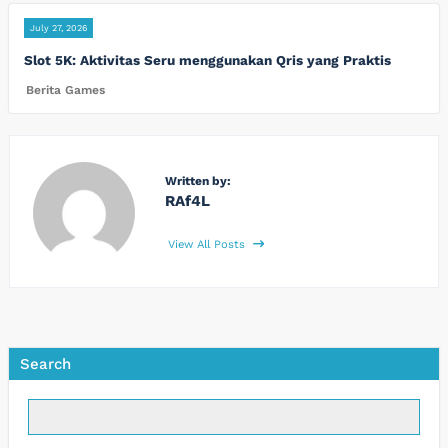
July 27, 2026
Slot 5K: Aktivitas Seru menggunakan Qris yang Praktis
Berita Games
Written by:
RAf4L
View All Posts
Search