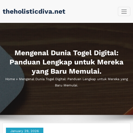
Skip
theholisticdiva.net
to
content
Mengenal Dunia Togel Digital:
Panduan Lengkap untuk Mereka
yang Baru Memulai.
Home
»
Mengenal Dunia Togel Digital: Panduan Lengkap untuk Mereka yang
Baru Memulai.
January 29, 2026