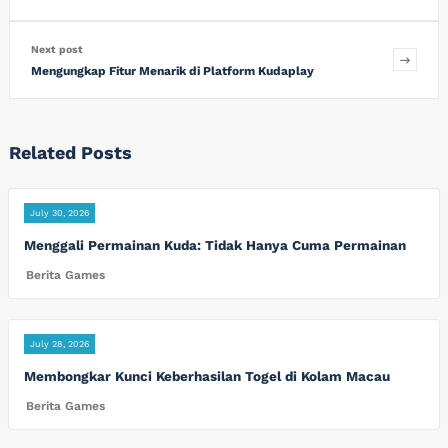
Next post
Mengungkap Fitur Menarik di Platform Kudaplay
Related Posts
July 30, 2026
Menggali Permainan Kuda: Tidak Hanya Cuma Permainan
Berita Games
July 28, 2026
Membongkar Kunci Keberhasilan Togel di Kolam Macau
Berita Games