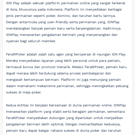
IDN Play adalah sebuah platform permainan online yang sangat terkenal
di Asia, khususnya pada Indonesia. Platform ini menyediakan berbagai
jenis permainan seperti poker, domino, dan taruhan kartu lainnya.
Dengan antarmuka yang user-friendly serta permainan yang, IDNPlay
mendatangkan banyak pemain baru serta berpengalaman. Hadirmnya
IDNPlay menawarkan pengalaman bermain yang menyenangkan dan
nyaman bagi seluruh member.
FeraRIPoker adalah salah satu agen yang beroperasi di naungan IDN Play.
Mereka menyediakan layanan yang lebih personal untuk para pemain,
termasuk bonus dan promosi menarik. Melalui FeraRIPoker, pemain baru
dapat merasa lebih terdukung selama proses pembelajaran dan
mengasah kemampuan bermain. Platform ini juga menunjang pemain
dalam memahami mekanisme permainan, sehingga meningkatkan peluang
sukses di meja poker.
Kedua entitas ini berjalan bersamaan di dunia permainan online. IDNPlay
menawarkan platform yang stabil serta beragam permainan, sementara
FeraRIPoker menyediakan dukungan yang diperlukan untuk menjadikan
pengalaman bermain lebih optimal. Dengan memanfaatkan keduanya,
pemain baru dapat belajar rahasia sukses di dunia poker dan taruhan