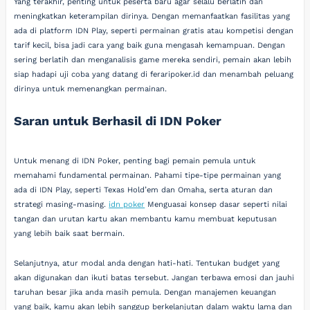
Yang terakhir, penting untuk peserta baru agar selalu berlatih dan
meningkatkan keterampilan dirinya. Dengan memanfaatkan fasilitas yang
ada di platform IDN Play, seperti permainan gratis atau kompetisi dengan
tarif kecil, bisa jadi cara yang baik guna mengasah kemampuan. Dengan
sering berlatih dan menganalisis game mereka sendiri, pemain akan lebih
siap hadapi uji coba yang datang di feraripoker.id dan menambah peluang
dirinya untuk memenangkan permainan.
Saran untuk Berhasil di IDN Poker
Untuk menang di IDN Poker, penting bagi pemain pemula untuk
memahami fundamental permainan. Pahami tipe-tipe permainan yang
ada di IDN Play, seperti Texas Hold’em dan Omaha, serta aturan dan
strategi masing-masing.
idn poker
Menguasai konsep dasar seperti nilai
tangan dan urutan kartu akan membantu kamu membuat keputusan
yang lebih baik saat bermain.
Selanjutnya, atur modal anda dengan hati-hati. Tentukan budget yang
akan digunakan dan ikuti batas tersebut. Jangan terbawa emosi dan jauhi
taruhan besar jika anda masih pemula. Dengan manajemen keuangan
yang baik, kamu akan lebih sanggup berkelanjutan dalam waktu lama dan