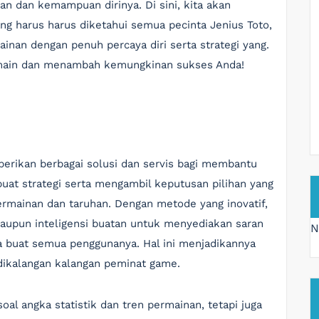
dan kemampuan dirinya. Di sini, kita akan
ang harus harus diketahui semua pecinta Jenius Toto,
nan dengan penuh percaya diri serta strategi yang.
main dan menambah kemungkinan sukses Anda!
erikan berbagai solusi dan servis bagi membantu
at strategi serta mengambil keputusan pilihan yang
rmainan dan taruhan. Dengan metode yang inovatif,
aupun inteligensi buatan untuk menyediakan saran
N
na buat semua penggunanya. Hal ini menjadikannya
 dikalangan kalangan peminat game.
oal angka statistik dan tren permainan, tetapi juga