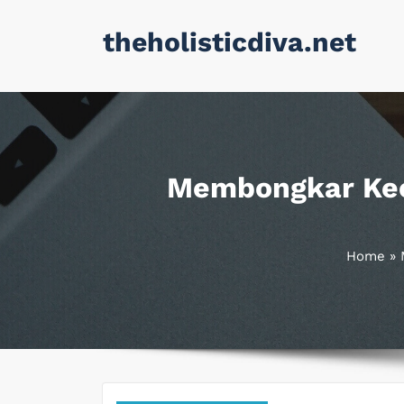
Skip
theholisticdiva.net
to
content
Membongkar Kece
Home
»