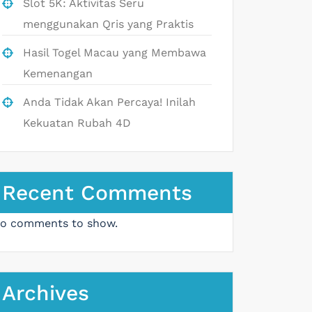
Slot 5K: Aktivitas Seru
menggunakan Qris yang Praktis
Hasil Togel Macau yang Membawa
Kemenangan
Anda Tidak Akan Percaya! Inilah
Kekuatan Rubah 4D
Recent Comments
o comments to show.
Archives