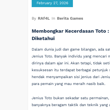
February 27, 2026
By
RAf4L
In
Berita Games
Membongkar Kecerdasan Toto : 
Diketahui
Dalam dunia judi dan game bilangan, ada sa
Jenius Toto. Banyak individu yang mencar
dirinya dalam ajar ini. Akan tetapi, tidak s
kesuksesan itu terdapat berbagai petunjuk s
hendak menyampaikan sisi jenius dari Jen
para pemain yang mau meraih nasib baik.
Jenius Toto bukan sekadar satu permainan,
banyaknya beragam taktik dan teknik yang