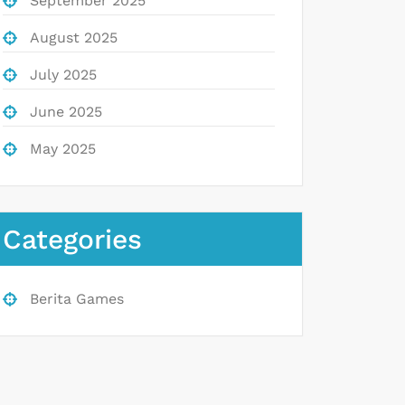
September 2025
August 2025
July 2025
June 2025
May 2025
Categories
Berita Games