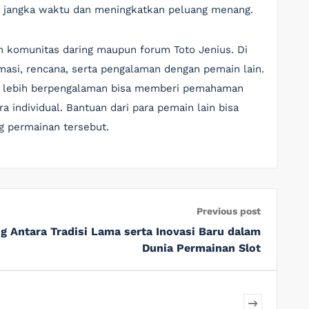
i jangka waktu dan meningkatkan peluang menang.
am komunitas daring maupun forum Toto Jenius. Di
masi, rencana, serta pengalaman dengan pemain lain.
ng lebih berpengalaman bisa memberi pemahaman
a individual. Bantuan dari para pemain lain bisa
g permainan tersebut.
Previous post
 Antara Tradisi Lama serta Inovasi Baru dalam
Dunia Permainan Slot