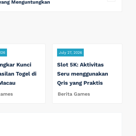
n yang Menguntungkan
026
July 27, 2026
gkar Kunci
Slot 5K: Aktivitas
silan Togel di
Seru menggunakan
Macau
Qris yang Praktis
Games
Berita Games