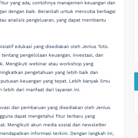
 fitur yang ada, contohnya manajemen keuangan dan
gan dengan baik. Beranilah untuk mencoba berbagai
tau analisis pengeluaran, yang dapat membantu
siatif edukasi yang disediakan oleh Jenius Toto.
n tentang pengelolaan keuangan, investasi, dan
k. Mengikuti webinar atau workshop yang
ningkatkan pengetahuan yang lebih baik dan
utusan keuangan yang tepat. Lebih banyak ilmu
lebih dari manfaat dari layanan ini.
novasi dan pembaruan yang disediakan oleh Jenius
gguna dapat mengetahui fitur terbaru yang
at. Mengikuti akun media sosial dan newsletter
mendapatkan informasi terkini. Dengan langkah ini,