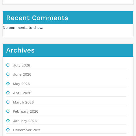
Recent Comments
No comments to show.
Archives
July 2026
June 2026
May 2026
April 2026
March 2026
February 2026
January 2026
December 2025