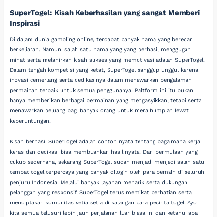
SuperTogel: Kisah Keberhasilan yang sangat Memberi
Inspirasi
Di dalam dunia gambling online, terdapat banyak nama yang beredar
berkeliaran. Namun, salah satu nama yang yang berhasil menggugah
minat serta melahirkan kisah sukses yang memotivasi adalah SuperTogel.
Dalam tengah kompetisi yang ketat, SuperTogel sanggup unggul karena
inovasi cemerlang serta dedikasinya dalam menawarkan pengalaman
permainan terbaik untuk semua penggunanya. Paltform ini itu bukan
hanya memberikan berbagai permainan yang mengasyikkan, tetapi serta
menawarkan peluang bagi banyak orang untuk meraih impian lewat
keberuntungan.
Kisah berhasil SuperTogel adalah contoh nyata tentang bagaimana kerja
keras dan dedikasi bisa membuahkan hasil nyata. Dari permulaan yang
cukup sederhana, sekarang SuperTogel sudah menjadi menjadi salah satu
tempat togel terpercaya yang banyak dilogin oleh para pemain di seluruh
penjuru Indonesia. Melalui banyak layanan menarik serta dukungan
pelanggan yang responsif, SuperTogel terus memikat perhatian serta
menciptakan komunitas setia setia di kalangan para pecinta togel. Ayo
kita semua telusuri lebih jauh perjalanan luar biasa ini dan ketahui apa