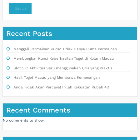
Search
Recent Posts
Menggali Permainan Kuda: Tidak Hanya Cuma Permainan
Membongkar Kunci Keberhasilan Togel di Kolam Macau
Slot 5K: Aktivitas Seru menggunakan Qris yang Praktis
Hasil Togel Macau yang Membawa Kemenangan
Anda Tidak Akan Percaya! Inilah Kekuatan Rubah 4D
Recent Comments
No comments to show.