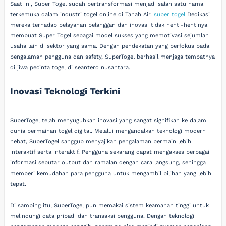
Saat ini, Super Togel sudah bertransformasi menjadi salah satu nama
terkemuka dalam industri togel online di Tanah Air.
super togel
Dedikasi
mereka terhadap pelayanan pelanggan dan inovasi tidak henti-hentinya
membuat Super Togel sebagai model sukses yang memotivasi sejumlah
usaha lain di sektor yang sama. Dengan pendekatan yang berfokus pada
pengalaman pengguna dan safety, SuperTogel berhasil menjaga tempatnya
di jiwa pecinta togel di seantero nusantara.
Inovasi Teknologi Terkini
SuperTogel telah menyuguhkan inovasi yang sangat signifikan ke dalam
dunia permainan togel digital. Melalui mengandalkan teknologi modern
hebat, SuperTogel sanggup menyajikan pengalaman bermain lebih
interaktif serta interaktif. Pengguna sekarang dapat mengakses berbagai
informasi seputar output dan ramalan dengan cara langsung, sehingga
memberi kemudahan para pengguna untuk mengambil pilihan yang lebih
tepat.
Di samping itu, SuperTogel pun memakai sistem keamanan tinggi untuk
melindungi data pribadi dan transaksi pengguna. Dengan teknologi