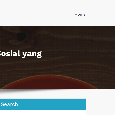
Home
osial yang
Search