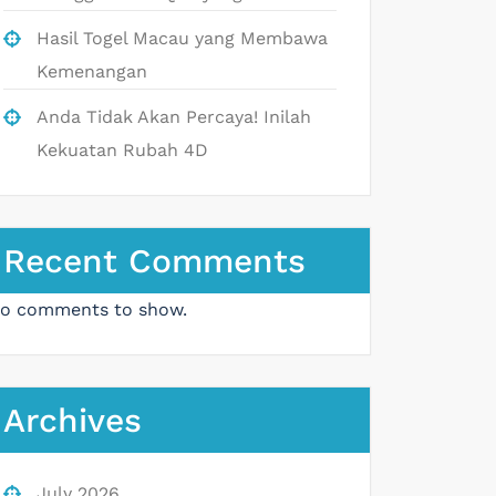
Hasil Togel Macau yang Membawa
Kemenangan
Anda Tidak Akan Percaya! Inilah
Kekuatan Rubah 4D
Recent Comments
o comments to show.
Archives
July 2026