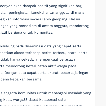
 menyediakan dampak positif yang signifikan bagi
alah peningkatan koneksi antar anggota, di mana
agikan informasi secara lebih gampang. Hal ini
ngan yang mendalam di antara anggota, mendorong
siatif berguna untuk komunitas.
endukung pada diseminasi data yang cepat serta
atkan akses terhadap berita terbaru, acara, serta
i tidak hanya sekedar memperkuat perasaan
rta mendorong keterlibatan aktif warga pada
a. Dengan data cepat serta akurat, peserta jaringan
k demi kebaikan bersama.
as anggota komunitas untuk menangani masalah yang
ang kuat, warga88 dapat kolaborasi dalam