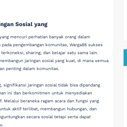
ngan Sosial yang
 yang mencuri perhatian banyak orang dalam
an pada pengembangan komunitas, Warga88 sukses
erkoneksi, sharing, dan belajar satu sama lain.
membangun jaringan sosial yang kuat, di mana semua
ran penting dalam komunitas.
signifikansi jaringan sosial tidak bisa dipandang
an ini dan berkomitmen untuk menyediakan
f. Melalui beraneka ragam acara dan fungsi yang
ntuk aktif terlibat, membangun hubungan, dan
untungkan secara sosial tetapi serta dapat
u.