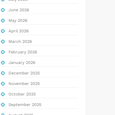
June 2026
May 2026
April 2026
March 2026
February 2026
January 2026
December 2025
November 2025
October 2025
September 2025