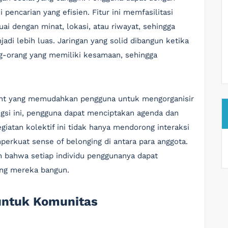
pencarian yang efisien. Fitur ini memfasilitasi
i dengan minat, lokasi, atau riwayat, sehingga
adi lebih luas. Jaringan yang solid dibangun ketika
g-orang yang memiliki kesamaan, sehingga
vent yang memudahkan pengguna untuk mengorganisir
gsi ini, pengguna dapat menciptakan agenda dan
iatan kolektif ini tidak hanya mendorong interaksi
perkuat sense of belonging di antara para anggota.
in bahwa setiap individu penggunanya dapat
ang mereka bangun.
 untuk Komunitas