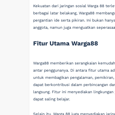
Kekuatan dari jaringan sosial Warga 88 ter
berbagai latar belakang, Warga88 membangu
pergantian ide serta pikiran. Ini bukan h
anggota, namun juga menguatkan seperasa
Fitur Utama Warga88
Warga88 memberikan serangkaian kemudah
antar penggunanya. Di antara fitur utama 
untuk membagikan pengalaman, pemikiran, d
dapat berkontribusi dalam perbincangan da
langsung. Fitur ini menyediakan lingkungan
dapat saling belajar.
Selain itu, Warga 88 juga menyediakan jari