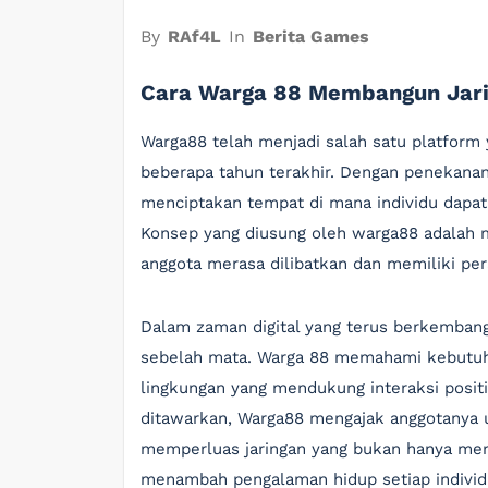
By
RAf4L
In
Berita Games
Cara Warga 88 Membangun Jari
Warga88 telah menjadi salah satu platform
beberapa tahun terakhir. Dengan penekan
menciptakan tempat di mana individu dapat t
Konsep yang diusung oleh warga88 adalah 
anggota merasa dilibatkan dan memiliki pe
Dalam zaman digital yang terus berkembang, 
sebelah mata. Warga 88 memahami kebutuh
lingkungan yang mendukung interaksi positi
ditawarkan, Warga88 mengajak anggotanya u
memperluas jaringan yang bukan hanya meng
menambah pengalaman hidup setiap individ