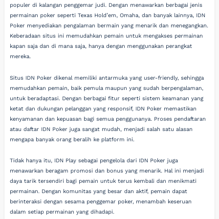
populer di kalangan penggemar judi. Dengan menawarkan berbagai jenis
permainan poker seperti Texas Hold’em, Omaha, dan banyak lainnya, IDN
Poker menyediakan pengalaman bermain yang menarik dan menegangkan.
Keberadaan situs ini memudahkan pemain untuk mengakses permainan
kapan saja dan di mana saja, hanya dengan menggunakan perangkat
mereka.
Situs IDN Poker dikenal memiliki antarmuka yang user-friendly, sehingga
memudahkan pemain, baik pemula maupun yang sudah berpengalaman,
untuk beradaptasi. Dengan berbagai fitur seperti sistem keamanan yang
ketat dan dukungan pelanggan yang responsif, IDN Poker memastikan
kenyamanan dan kepuasan bagi semua penggunanya. Proses pendaftaran
atau daftar IDN Poker juga sangat mudah, menjadi salah satu alasan
mengapa banyak orang beralih ke platform ini.
Tidak hanya itu, IDN Play sebagai pengelola dari IDN Poker juga
menawarkan beragam promosi dan bonus yang menarik. Hal ini menjadi
daya tarik tersendiri bagi pemain untuk terus kembali dan menikmati
permainan. Dengan komunitas yang besar dan aktif, pemain dapat
berinteraksi dengan sesama penggemar poker, menambah keseruan
dalam setiap permainan yang dihadapi.