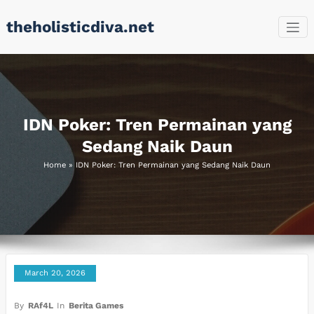
Skip
theholisticdiva.net
to
content
IDN Poker: Tren Permainan yang
Sedang Naik Daun
Home
»
IDN Poker: Tren Permainan yang Sedang Naik Daun
March 20, 2026
By
RAf4L
In
Berita Games