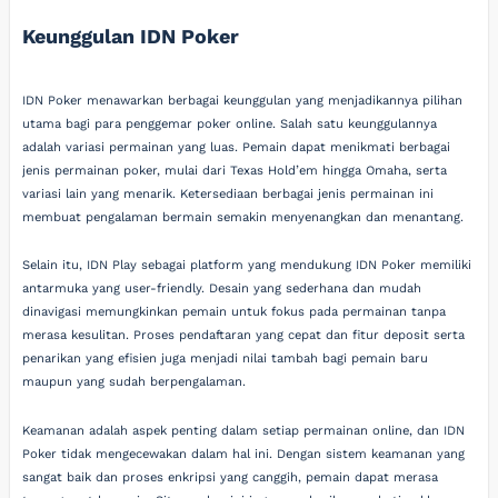
Keunggulan IDN Poker
IDN Poker menawarkan berbagai keunggulan yang menjadikannya pilihan
utama bagi para penggemar poker online. Salah satu keunggulannya
adalah variasi permainan yang luas. Pemain dapat menikmati berbagai
jenis permainan poker, mulai dari Texas Hold’em hingga Omaha, serta
variasi lain yang menarik. Ketersediaan berbagai jenis permainan ini
membuat pengalaman bermain semakin menyenangkan dan menantang.
Selain itu, IDN Play sebagai platform yang mendukung IDN Poker memiliki
antarmuka yang user-friendly. Desain yang sederhana dan mudah
dinavigasi memungkinkan pemain untuk fokus pada permainan tanpa
merasa kesulitan. Proses pendaftaran yang cepat dan fitur deposit serta
penarikan yang efisien juga menjadi nilai tambah bagi pemain baru
maupun yang sudah berpengalaman.
Keamanan adalah aspek penting dalam setiap permainan online, dan IDN
Poker tidak mengecewakan dalam hal ini. Dengan sistem keamanan yang
sangat baik dan proses enkripsi yang canggih, pemain dapat merasa