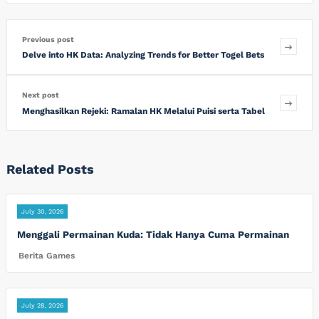
Previous post
Delve into HK Data: Analyzing Trends for Better Togel Bets
Next post
Menghasilkan Rejeki: Ramalan HK Melalui Puisi serta Tabel
Related Posts
July 30, 2026
Menggali Permainan Kuda: Tidak Hanya Cuma Permainan
Berita Games
July 28, 2026