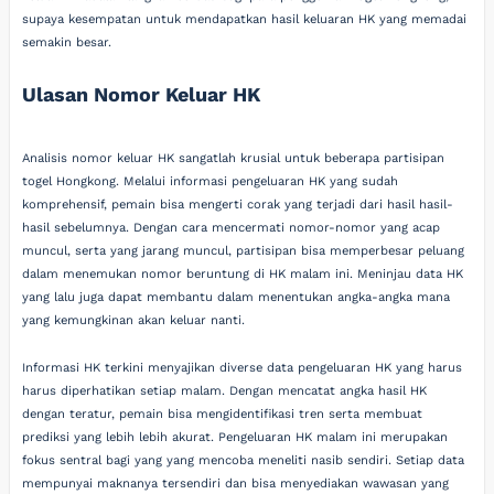
supaya kesempatan untuk mendapatkan hasil keluaran HK yang memadai
semakin besar.
Ulasan Nomor Keluar HK
Analisis nomor keluar HK sangatlah krusial untuk beberapa partisipan
togel Hongkong. Melalui informasi pengeluaran HK yang sudah
komprehensif, pemain bisa mengerti corak yang terjadi dari hasil hasil-
hasil sebelumnya. Dengan cara mencermati nomor-nomor yang acap
muncul, serta yang jarang muncul, partisipan bisa memperbesar peluang
dalam menemukan nomor beruntung di HK malam ini. Meninjau data HK
yang lalu juga dapat membantu dalam menentukan angka-angka mana
yang kemungkinan akan keluar nanti.
Informasi HK terkini menyajikan diverse data pengeluaran HK yang harus
harus diperhatikan setiap malam. Dengan mencatat angka hasil HK
dengan teratur, pemain bisa mengidentifikasi tren serta membuat
prediksi yang lebih lebih akurat. Pengeluaran HK malam ini merupakan
fokus sentral bagi yang yang mencoba meneliti nasib sendiri. Setiap data
mempunyai maknanya tersendiri dan bisa menyediakan wawasan yang