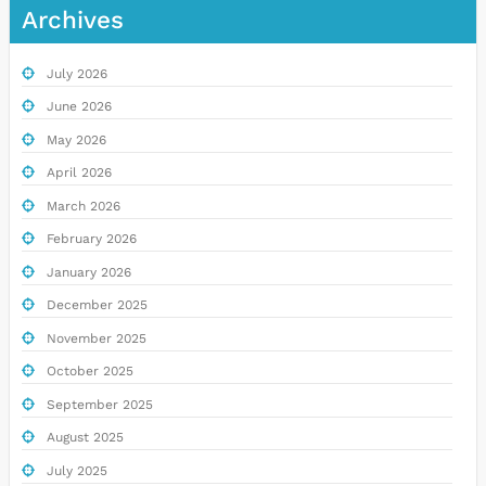
Archives
July 2026
June 2026
May 2026
April 2026
March 2026
February 2026
January 2026
December 2025
November 2025
October 2025
September 2025
August 2025
July 2025