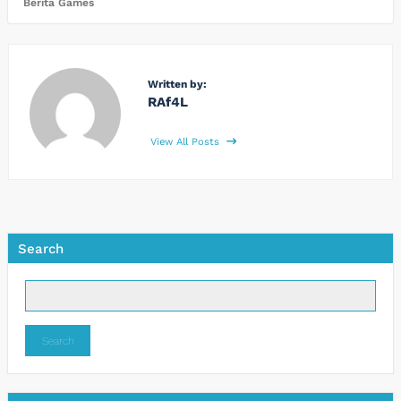
Berita Games
Written by:
RAf4L
View All Posts
Search
Search