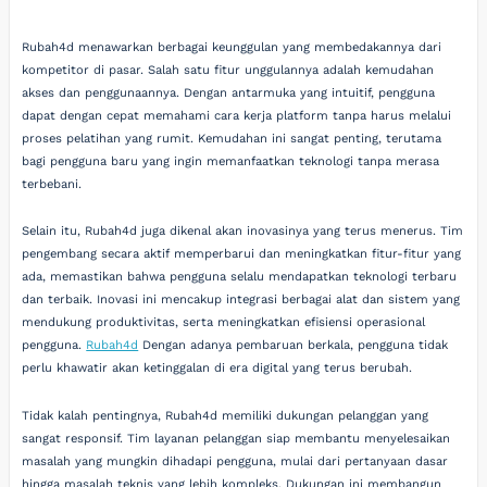
Rubah4d menawarkan berbagai keunggulan yang membedakannya dari
kompetitor di pasar. Salah satu fitur unggulannya adalah kemudahan
akses dan penggunaannya. Dengan antarmuka yang intuitif, pengguna
dapat dengan cepat memahami cara kerja platform tanpa harus melalui
proses pelatihan yang rumit. Kemudahan ini sangat penting, terutama
bagi pengguna baru yang ingin memanfaatkan teknologi tanpa merasa
terbebani.
Selain itu, Rubah4d juga dikenal akan inovasinya yang terus menerus. Tim
pengembang secara aktif memperbarui dan meningkatkan fitur-fitur yang
ada, memastikan bahwa pengguna selalu mendapatkan teknologi terbaru
dan terbaik. Inovasi ini mencakup integrasi berbagai alat dan sistem yang
mendukung produktivitas, serta meningkatkan efisiensi operasional
pengguna.
Rubah4d
Dengan adanya pembaruan berkala, pengguna tidak
perlu khawatir akan ketinggalan di era digital yang terus berubah.
Tidak kalah pentingnya, Rubah4d memiliki dukungan pelanggan yang
sangat responsif. Tim layanan pelanggan siap membantu menyelesaikan
masalah yang mungkin dihadapi pengguna, mulai dari pertanyaan dasar
hingga masalah teknis yang lebih kompleks. Dukungan ini membangun