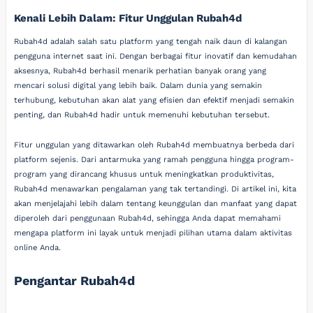
Kenali Lebih Dalam: Fitur Unggulan Rubah4d
Rubah4d adalah salah satu platform yang tengah naik daun di kalangan
pengguna internet saat ini. Dengan berbagai fitur inovatif dan kemudahan
aksesnya, Rubah4d berhasil menarik perhatian banyak orang yang
mencari solusi digital yang lebih baik. Dalam dunia yang semakin
terhubung, kebutuhan akan alat yang efisien dan efektif menjadi semakin
penting, dan Rubah4d hadir untuk memenuhi kebutuhan tersebut.
Fitur unggulan yang ditawarkan oleh Rubah4d membuatnya berbeda dari
platform sejenis. Dari antarmuka yang ramah pengguna hingga program-
program yang dirancang khusus untuk meningkatkan produktivitas,
Rubah4d menawarkan pengalaman yang tak tertandingi. Di artikel ini, kita
akan menjelajahi lebih dalam tentang keunggulan dan manfaat yang dapat
diperoleh dari penggunaan Rubah4d, sehingga Anda dapat memahami
mengapa platform ini layak untuk menjadi pilihan utama dalam aktivitas
online Anda.
Pengantar Rubah4d