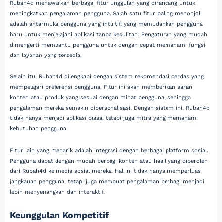
Rubah4d menawarkan berbagai fitur unggulan yang dirancang untuk
meningkatkan pengalaman pengguna. Salah satu fitur paling menonjol
adalah antarmuka pengguna yang intuitif, yang memudahkan pengguna
baru untuk menjelajahi aplikasi tanpa kesulitan. Pengaturan yang mudah
dimengerti membantu pengguna untuk dengan cepat memahami fungsi
dan layanan yang tersedia.
Selain itu, Rubah4d dilengkapi dengan sistem rekomendasi cerdas yang
mempelajari preferensi pengguna. Fitur ini akan memberikan saran
konten atau produk yang sesuai dengan minat pengguna, sehingga
pengalaman mereka semakin dipersonalisasi. Dengan sistem ini, Rubah4d
tidak hanya menjadi aplikasi biasa, tetapi juga mitra yang memahami
kebutuhan pengguna.
Fitur lain yang menarik adalah integrasi dengan berbagai platform sosial.
Pengguna dapat dengan mudah berbagi konten atau hasil yang diperoleh
dari Rubah4d ke media sosial mereka. Hal ini tidak hanya memperluas
jangkauan pengguna, tetapi juga membuat pengalaman berbagi menjadi
lebih menyenangkan dan interaktif.
Keunggulan Kompetitif