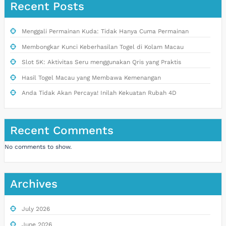
Recent Posts
Menggali Permainan Kuda: Tidak Hanya Cuma Permainan
Membongkar Kunci Keberhasilan Togel di Kolam Macau
Slot 5K: Aktivitas Seru menggunakan Qris yang Praktis
Hasil Togel Macau yang Membawa Kemenangan
Anda Tidak Akan Percaya! Inilah Kekuatan Rubah 4D
Recent Comments
No comments to show.
Archives
July 2026
June 2026