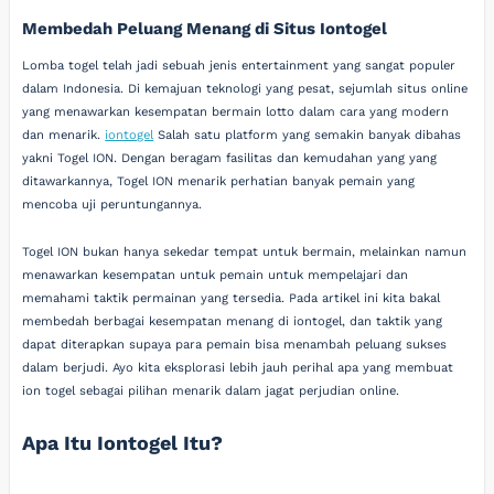
Membedah Peluang Menang di Situs Iontogel
Lomba togel telah jadi sebuah jenis entertainment yang sangat populer
dalam Indonesia. Di kemajuan teknologi yang pesat, sejumlah situs online
yang menawarkan kesempatan bermain lotto dalam cara yang modern
dan menarik.
iontogel
Salah satu platform yang semakin banyak dibahas
yakni Togel ION. Dengan beragam fasilitas dan kemudahan yang yang
ditawarkannya, Togel ION menarik perhatian banyak pemain yang
mencoba uji peruntungannya.
Togel ION bukan hanya sekedar tempat untuk bermain, melainkan namun
menawarkan kesempatan untuk pemain untuk mempelajari dan
memahami taktik permainan yang tersedia. Pada artikel ini kita bakal
membedah berbagai kesempatan menang di iontogel, dan taktik yang
dapat diterapkan supaya para pemain bisa menambah peluang sukses
dalam berjudi. Ayo kita eksplorasi lebih jauh perihal apa yang membuat
ion togel sebagai pilihan menarik dalam jagat perjudian online.
Apa Itu Iontogel Itu?