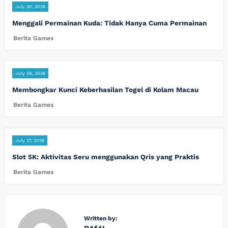
July 30, 2026
Menggali Permainan Kuda: Tidak Hanya Cuma Permainan
Berita Games
July 28, 2026
Membongkar Kunci Keberhasilan Togel di Kolam Macau
Berita Games
July 27, 2026
Slot 5K: Aktivitas Seru menggunakan Qris yang Praktis
Berita Games
Written by: