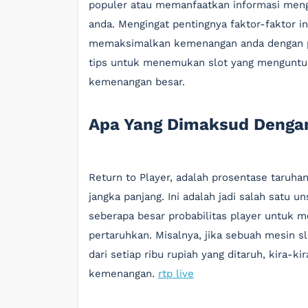
populer atau memanfaatkan informasi meng
anda. Mengingat pentingnya faktor-faktor i
memaksimalkan kemenangan anda dengan pen
tips untuk menemukan slot yang menguntu
kemenangan besar.
Apa Yang Dimaksud Denga
Return to Player, adalah prosentase taruha
jangka panjang. Ini adalah jadi salah satu
seberapa besar probabilitas player untuk
pertaruhkan. Misalnya, jika sebuah mesin s
dari setiap ribu rupiah yang ditaruh, kira-
kemenangan.
rtp live