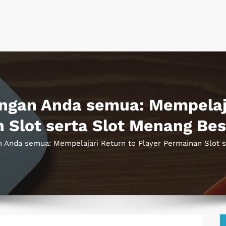
gan Anda semua: Mempelaja
 Slot serta Slot Menang Besa
Anda semua: Mempelajari Return to Player Permainan Slot se