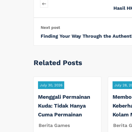
Hasil HK
Next post
Finding Your Way Through the Authent
Related Posts
July 30, 2026
July 28, 2
Menggali Permainan
Membon
Kuda: Tidak Hanya
Keberha
Cuma Permainan
Kolam 
Berita Games
Berita 