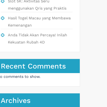
Slot 5K: Aktivitas Seru
menggunakan Qris yang Praktis
Hasil Togel Macau yang Membawa
Kemenangan
Anda Tidak Akan Percaya! Inilah
Kekuatan Rubah 4D
Recent Comments
o comments to show.
Archives