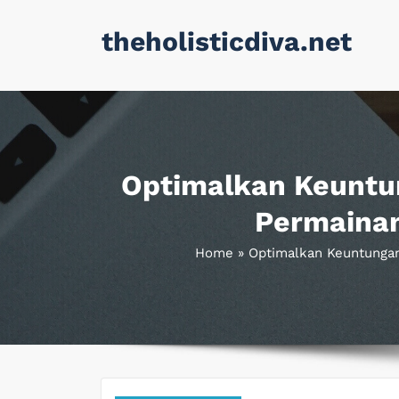
Skip
theholisticdiva.net
to
content
Optimalkan Keuntun
Permainan
Home
»
Optimalkan Keuntungan 