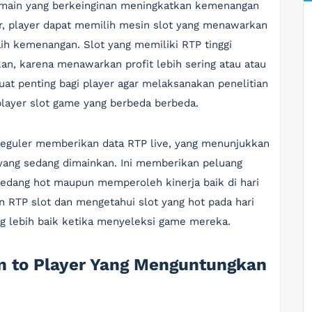
emain yang berkeinginan meningkatkan kemenangan
, player dapat memilih mesin slot yang menawarkan
h kemenangan. Slot yang memiliki RTP tinggi
an, karena menawarkan profit lebih sering atau atau
uat penting bagi player agar melaksanakan penelitian
player slot game yang berbeda berbeda.
 reguler memberikan data RTP live, yang menunjukkan
t yang sedang dimainkan. Ini memberikan peluang
edang hot maupun memperoleh kinerja baik di hari
 RTP slot dan mengetahui slot yang hot pada hari
g lebih baik ketika menyeleksi game mereka.
 to Player Yang Menguntungkan