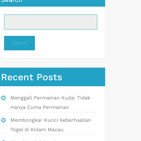
Search
Recent Posts
Menggali Permainan Kuda: Tidak
Hanya Cuma Permainan
Membongkar Kunci Keberhasilan
Togel di Kolam Macau