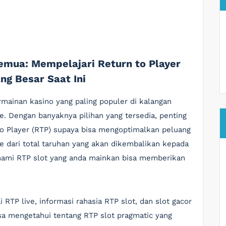
mua: Mempelajari Return to Player
ng Besar Saat Ini
rmainan kasino yang paling populer di kalangan
e. Dengan banyaknya pilihan yang tersedia, penting
to Player (RTP) supaya bisa mengoptimalkan peluang
 dari total taruhan yang akan dikembalikan kepada
hami RTP slot yang anda mainkan bisa memberikan
i RTP live, informasi rahasia RTP slot, dan slot gacor
sa mengetahui tentang RTP slot pragmatic yang