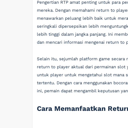
Pengertian RTP amat penting untuk para p
mereka. Dengan memahami return to player
menawarkan peluang lebih baik untuk merai
seringkali dipersepsikan lebih menguntungk
lebih tinggi dalam jangka panjang. Ini memb
dan mencari informasi mengenai return to 
Selain itu, sejumlah platform game secara
return to player aktual dari permainan slo
untuk player untuk mengetahui slot mana s
tertentu. Dengan cara menggunakan bocoran
ini, pemain dapat mengambil keputusan yan
Cara Memanfaatkan Return