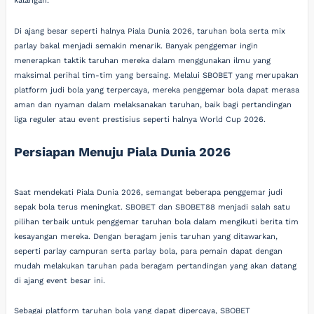
kalangan.
Di ajang besar seperti halnya Piala Dunia 2026, taruhan bola serta mix
parlay bakal menjadi semakin menarik. Banyak penggemar ingin
menerapkan taktik taruhan mereka dalam menggunakan ilmu yang
maksimal perihal tim-tim yang bersaing. Melalui SBOBET yang merupakan
platform judi bola yang terpercaya, mereka penggemar bola dapat merasa
aman dan nyaman dalam melaksanakan taruhan, baik bagi pertandingan
liga reguler atau event prestisius seperti halnya World Cup 2026.
Persiapan Menuju Piala Dunia 2026
Saat mendekati Piala Dunia 2026, semangat beberapa penggemar judi
sepak bola terus meningkat. SBOBET dan SBOBET88 menjadi salah satu
pilihan terbaik untuk penggemar taruhan bola dalam mengikuti berita tim
kesayangan mereka. Dengan beragam jenis taruhan yang ditawarkan,
seperti parlay campuran serta parlay bola, para pemain dapat dengan
mudah melakukan taruhan pada beragam pertandingan yang akan datang
di ajang event besar ini.
Sebagai platform taruhan bola yang dapat dipercaya, SBOBET