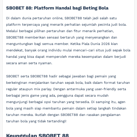
SBOBET 88: Platform Handal bagi Beting Bola
Di dalam dunia pertaruhan online, SBOBET88 telah jadi salah satu
platform terpercaya yang menarik perhatian sejumlah pecinta judi bola.
Melalui berbagai pilihan pertaruhan dan fitur menarik perhatian,
SBOBET88 memberikan sensasi bertaruh yang menyenangkan dan
menguntungkan bagi semua member. Ketika Piala Dunia 2026 kian
mendekat, banyak orang individu mulai mencari-cari situs judi sepak bola
handal yang bisa dapat memperoleh mereka kesempatan dalam berjudi
secara aman serta nyaman.
SBOBET serta SBOBET88 hadir sebagai jawaban bagi pemain yang
berkeinginan menjalankan taruhan sepak bola, baik dalam format taruhan
reguler ataupun mix parlay. Dengan antarmuka yang user-friendly serta
berbagai jenis game yang ada, pengguna dapat secara mudah
mengunjungi berbagai opsi taruhan yang tersedia. Di samping itu, agen
bola yang masih siap membantu pemain dalam setiap langkah tindakan
taruhan mereka. Ikutlah dengan SBOBET88 dan rasakan pengalaman
taruhan bola yang tidak tertandingi!
Keunggulan SBOBET 88