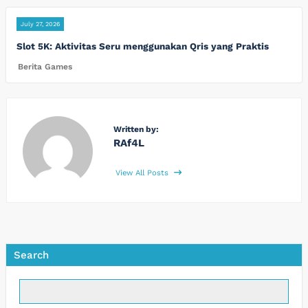
July 27, 2026
Slot 5K: Aktivitas Seru menggunakan Qris yang Praktis
Berita Games
Written by:
RAf4L
View All Posts
Search