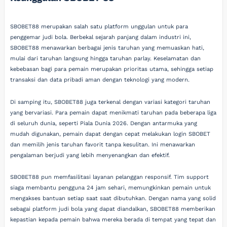
SBOBET88 merupakan salah satu platform unggulan untuk para
penggemar judi bola. Berbekal sejarah panjang dalam industri ini,
SBOBET88 menawarkan berbagai jenis taruhan yang memuaskan hati,
mulai dari taruhan langsung hingga taruhan parlay. Keselamatan dan
kebebasan bagi para pemain merupakan prioritas utama, sehingga setiap
transaksi dan data pribadi aman dengan teknologi yang modern.
Di samping itu, SBOBET88 juga terkenal dengan variasi kategori taruhan
yang bervariasi. Para pemain dapat menikmati taruhan pada beberapa liga
di seluruh dunia, seperti Piala Dunia 2026. Dengan antarmuka yang
mudah digunakan, pemain dapat dengan cepat melakukan login SBOBET
dan memilih jenis taruhan favorit tanpa kesulitan. Ini menawarkan
pengalaman berjudi yang lebih menyenangkan dan efektif.
SBOBET88 pun memfasilitasi layanan pelanggan responsif. Tim support
siaga membantu pengguna 24 jam sehari, memungkinkan pemain untuk
mengakses bantuan setiap saat saat dibutuhkan. Dengan nama yang solid
sebagai platform judi bola yang dapat diandalkan, SBOBET88 memberikan
kepastian kepada pemain bahwa mereka berada di tempat yang tepat dan