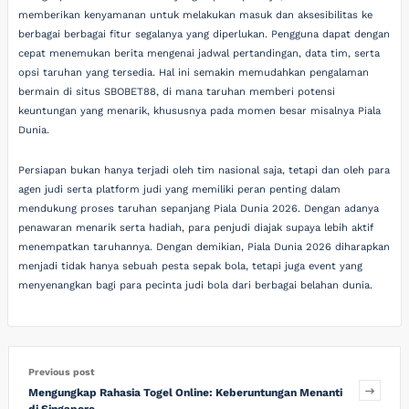
memberikan kenyamanan untuk melakukan masuk dan aksesibilitas ke
berbagai berbagai fitur segalanya yang diperlukan. Pengguna dapat dengan
cepat menemukan berita mengenai jadwal pertandingan, data tim, serta
opsi taruhan yang tersedia. Hal ini semakin memudahkan pengalaman
bermain di situs SBOBET88, di mana taruhan memberi potensi
keuntungan yang menarik, khususnya pada momen besar misalnya Piala
Dunia.
Persiapan bukan hanya terjadi oleh tim nasional saja, tetapi dan oleh para
agen judi serta platform judi yang memiliki peran penting dalam
mendukung proses taruhan sepanjang Piala Dunia 2026. Dengan adanya
penawaran menarik serta hadiah, para penjudi diajak supaya lebih aktif
menempatkan taruhannya. Dengan demikian, Piala Dunia 2026 diharapkan
menjadi tidak hanya sebuah pesta sepak bola, tetapi juga event yang
menyenangkan bagi para pecinta judi bola dari berbagai belahan dunia.
Previous post
Mengungkap Rahasia Togel Online: Keberuntungan Menanti
di Singapore