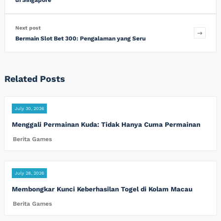
Next post
Bermain Slot Bet 300: Pengalaman yang Seru
Related Posts
July 30, 2026
Menggali Permainan Kuda: Tidak Hanya Cuma Permainan
Berita Games
July 28, 2026
Membongkar Kunci Keberhasilan Togel di Kolam Macau
Berita Games