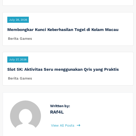
July 28, 2026
Membongkar Kunci Keberhasilan Togel di Kolam Macau
Berita Games
July 27, 2026
Slot 5K: Aktivitas Seru menggunakan Qris yang Praktis
Berita Games
Written by:
RAf4L
View All Posts