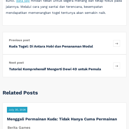
kunci.
data sgp
Hindari tekan untuk segera menang dan tetap fokus pada
jalannya. Melalui cara yang santai dan terencana, kesempatan
mendapatkan memenangkan togel tentunya akan semakin naik.
Previous post
Kuda Togel: Di Antara Hobi dan Penanaman Modal
Next post
Tutorial Komprehensif Mengerti Dewi 4D untuk Pemula
Related Posts
July 30, 2026
Menggali Permainan Kuda: Tidak Hanya Cuma Permainan
Berita Games