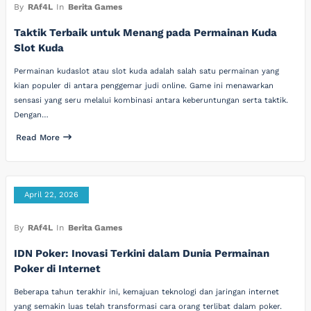
By
RAf4L
In
Berita Games
Taktik Terbaik untuk Menang pada Permainan Kuda
Slot Kuda
Permainan kudaslot atau slot kuda adalah salah satu permainan yang
kian populer di antara penggemar judi online. Game ini menawarkan
sensasi yang seru melalui kombinasi antara keberuntungan serta taktik.
Dengan…
Read More
April 22, 2026
By
RAf4L
In
Berita Games
IDN Poker: Inovasi Terkini dalam Dunia Permainan
Poker di Internet
Beberapa tahun terakhir ini, kemajuan teknologi dan jaringan internet
yang semakin luas telah transformasi cara orang terlibat dalam poker.