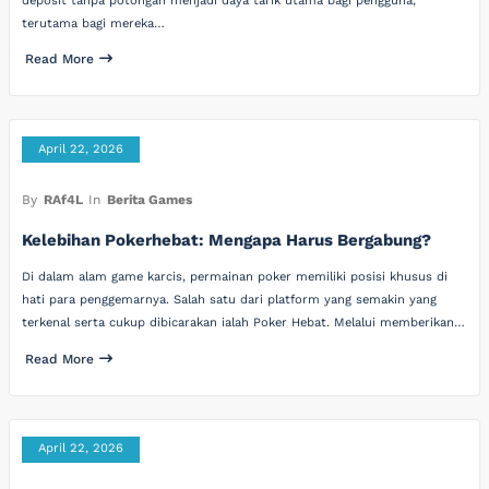
deposit tanpa potongan menjadi daya tarik utama bagi pengguna,
terutama bagi mereka…
Read More
April 22, 2026
By
RAf4L
In
Berita Games
Kelebihan Pokerhebat: Mengapa Harus Bergabung?
Di dalam alam game karcis, permainan poker memiliki posisi khusus di
hati para penggemarnya. Salah satu dari platform yang semakin yang
terkenal serta cukup dibicarakan ialah Poker Hebat. Melalui memberikan…
Read More
April 22, 2026