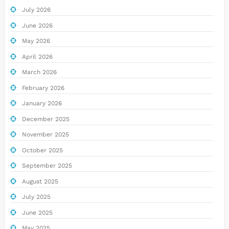
July 2026
June 2026
May 2026
April 2026
March 2026
February 2026
January 2026
December 2025
November 2025
October 2025
September 2025
August 2025
July 2025
June 2025
May 2025