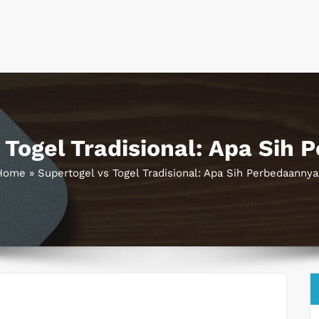
 Togel Tradisional: Apa Sih
Home
»
Supertogel vs Togel Tradisional: Apa Sih Perbedaannya