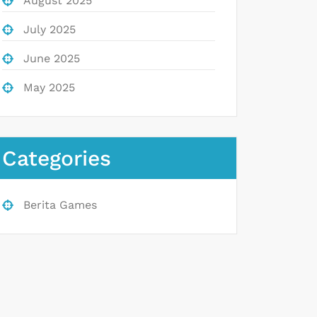
August 2025
July 2025
June 2025
May 2025
Categories
Berita Games