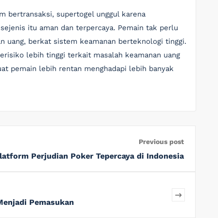
 bertransaksi, supertogel unggul karena
ejenis itu aman dan terpercaya. Pemain tak perlu
 uang, berkat sistem keamanan berteknologi tinggi.
erisiko lebih tinggi terkait masalah keamanan uang
buat pemain lebih rentan menghadapi lebih banyak
Previous post
latform Perjudian Poker Tepercaya di Indonesia
 Menjadi Pemasukan