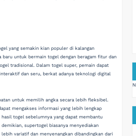
el yang semakin kian populer di kalangan
 baru untuk bermain togel dengan beragam fitur dan
ogel tradisional. Dalam togel super, pemain dapat
teraktif dan seru, berkat adanya teknologi digital
N
tan untuk memilih angka secara lebih fleksibel.
dapat mengakses informasi yang lebih lengkap
la hasil togel sebelumnya yang dapat membantu
emikian, supertogel biasanya menyediakan
ebih variatif dan menyenangkan dibandingkan dari