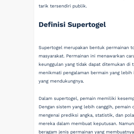
tarik tersendiri publik.
Definisi Supertogel
Supertogel merupakan bentuk permainan tog
masyarakat. Permainan ini menawarkan cara
keunggulan yang tidak dapat ditemukan di t
menikmati pengalaman bermain yang lebih in
yang mendukungnya.
Dalam supertogel, pemain memiliki kesempa
Dengan sistem yang lebih canggih, pemain 
mengenai prediksi angka, statistik, dan po
mereka dalam membuat keputusan. Namun d
beragam jenis permainan yang membuatnya l