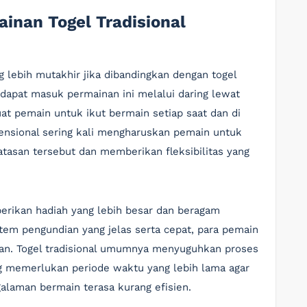
inan Togel Tradisional
lebih mutakhir jika dibandingkan dengan togel
n dapat masuk permainan ini melalui daring lewat
t pemain untuk ikut bermain setiap saat dan di
nsional sering kali mengharuskan pemain untuk
tasan tersebut dan memberikan fleksibilitas yang
berikan hadiah yang lebih besar dan beragam
stem pengundian yang jelas serta cepat, para pemain
nan. Togel tradisional umumnya menyuguhkan proses
 memerlukan periode waktu yang lebih lama agar
alaman bermain terasa kurang efisien.