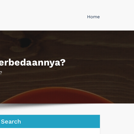
Home
 Perbedaannya?
?
Search