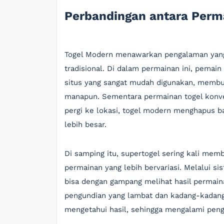
Perbandingan antara Perma
Togel Modern menawarkan pengalaman yang 
tradisional. Di dalam permainan ini, pemai
situs yang sangat mudah digunakan, membua
manapun. Sementara permainan togel konve
pergi ke lokasi, togel modern menghapus ba
lebih besar.
Di samping itu, supertogel sering kali mem
permainan yang lebih bervariasi. Melalui si
bisa dengan gampang melihat hasil permai
pengundian yang lambat dan kadang-kadang
mengetahui hasil, sehingga mengalami peng