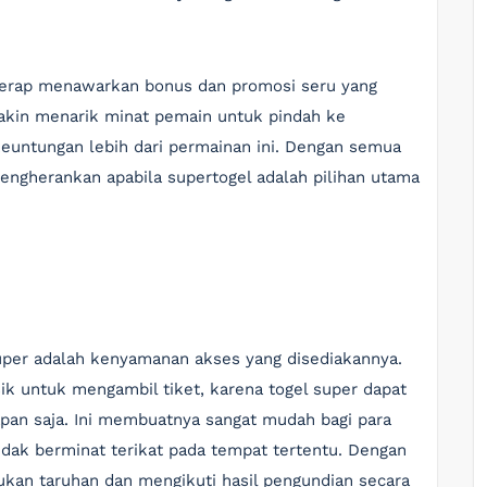
a kerap menawarkan bonus dan promosi seru yang
emakin menarik minat pemain untuk pindah ke
euntungan lebih dari permainan ini. Dengan semua
engherankan apabila supertogel adalah pilihan utama
uper adalah kenyamanan akses yang disediakannya.
sik untuk mengambil tiket, karena togel super dapat
apan saja. Ini membuatnya sangat mudah bagi para
tidak berminat terikat pada tempat tertentu. Dengan
ukan taruhan dan mengikuti hasil pengundian secara