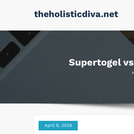
Skip
theholisticdiva.net
to
content
Supertogel vs
April 9, 2026