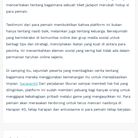
menceritakan tentang bagaimana sebuah tiket jackpot merubah hidup si
para pemain.
Testimoni dari para pemain membuktikan bahwa platform ini bukan
hanya tentang nasib baik, melainkan juga tentang keluarga. Bersejumlah
yang berinteraksi di komunitas online dan grup media sosial untuk
berbagi tips dan strategi, menciptakan ikatan yang kuat di antara para
pecinta. Ini menambahkan elemen sosial yang sering kali tidak ada dalam
permainan taruhan online sejenis.
Di samping itu, sejumlah peserta yang membagikan cerita tentang
bagaimana mereka menggunakan kemenangan itu untuk merealisasikan
impian.
harapan4d
Dari perjalanan liburan sampai membeli hal-hal yang
diinginkan, platform ini sudah memberi peluang bagi banyak orang untuk
menggapai kebahagiaan pribadi melalui game yang mengasyikkan ini. Para
pemain akan merasakan terdorong untuk terus mencari nasibnya di
Harapan 4D, tetap harapan dan antusiasme si para pemain tetap berjalan.