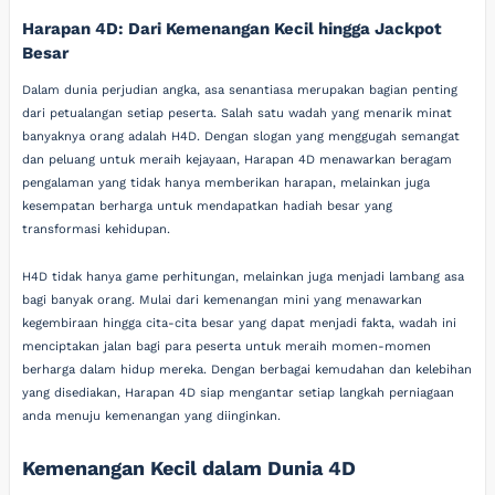
Harapan 4D: Dari Kemenangan Kecil hingga Jackpot
Besar
Dalam dunia perjudian angka, asa senantiasa merupakan bagian penting
dari petualangan setiap peserta. Salah satu wadah yang menarik minat
banyaknya orang adalah H4D. Dengan slogan yang menggugah semangat
dan peluang untuk meraih kejayaan, Harapan 4D menawarkan beragam
pengalaman yang tidak hanya memberikan harapan, melainkan juga
kesempatan berharga untuk mendapatkan hadiah besar yang
transformasi kehidupan.
H4D tidak hanya game perhitungan, melainkan juga menjadi lambang asa
bagi banyak orang. Mulai dari kemenangan mini yang menawarkan
kegembiraan hingga cita-cita besar yang dapat menjadi fakta, wadah ini
menciptakan jalan bagi para peserta untuk meraih momen-momen
berharga dalam hidup mereka. Dengan berbagai kemudahan dan kelebihan
yang disediakan, Harapan 4D siap mengantar setiap langkah perniagaan
anda menuju kemenangan yang diinginkan.
Kemenangan Kecil dalam Dunia 4D