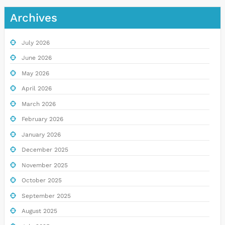
Archives
July 2026
June 2026
May 2026
April 2026
March 2026
February 2026
January 2026
December 2025
November 2025
October 2025
September 2025
August 2025