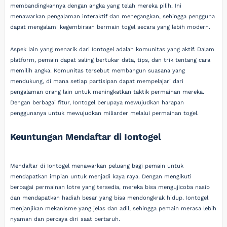
membandingkannya dengan angka yang telah mereka pilih. Ini
menawarkan pengalaman interaktif dan menegangkan, sehingga pengguna
dapat mengalami kegembiraan bermain togel secara yang lebih modern.
Aspek lain yang menarik dari Iontogel adalah komunitas yang aktif. Dalam
platform, pemain dapat saling bertukar data, tips, dan trik tentang cara
memilih angka. Komunitas tersebut membangun suasana yang
mendukung, di mana setiap partisipan dapat mempelajari dari
pengalaman orang lain untuk meningkatkan taktik permainan mereka.
Dengan berbagai fitur, Iontogel berupaya mewujudkan harapan
penggunanya untuk mewujudkan miliarder melalui permainan togel.
Keuntungan Mendaftar di Iontogel
Mendaftar di Iontogel menawarkan peluang bagi pemain untuk
mendapatkan impian untuk menjadi kaya raya. Dengan mengikuti
berbagai permainan lotre yang tersedia, mereka bisa mengujicoba nasib
dan mendapatkan hadiah besar yang bisa mendongkrak hidup. Iontogel
menjanjikan mekanisme yang jelas dan adil, sehingga pemain merasa lebih
nyaman dan percaya diri saat bertaruh.