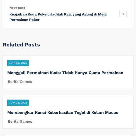
Next post
Keajaiban Kuda Poker: Jadilah Raja yang Agung di Meja
Permainan Poker
Related Posts
July 30, 2026
Menggali Permainan Kuda: Tidak Hanya Cuma Permainan
Berita Games
July 28, 2026
Membongkar Kunci Keberhasilan Togel di Kolam Macau
Berita Games