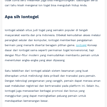
tidak cuma seru melainkan juga bisa menguntungkan. Gabunglah serta
cari tahu kisah mengenai ion togel bisa mengubah hidup Anda.
Apa sih Iontogel
Iontogel adalah situs judi togel yang semakin populer di tengah
masyarakat wanita dan pria Indonesia. Dibekali kemudahan akses melalui
perangkat seluler dan komputer, Iontogel memberikan pengalaman
bermain yang menarik disertai beragam pilihan game.
iontogel
Konsep
dasar dari Iontogel sama seperti permainan togel konvensional, tapi
dengan fitur-fitur modern yang memudahkan membantu pemain untuk
menentukan angka-angka yang akan dipasang.
Satu kelebihan dari Iontogel adalah sistem keamanan yang kuat
diterapkan untuk melindungi data pribadi dan transaksi para pemain.
Dengan teknologi pengamanan yang canggih, pemain dapat merasa aman
saat melakukan registrasi dan bertransaksi pada platform ini. Selain itu,
Iontogel juga menawarkan berbagai promosi dan bonus yang
menggiurkan yang dapat meningkatkan peluang pemain untuk
mendapatkan kemenangan besar.