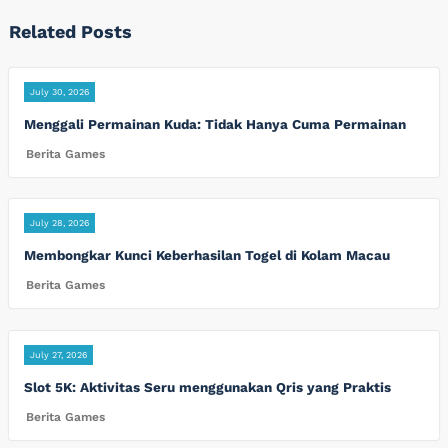
Related Posts
July 30, 2026
Menggali Permainan Kuda: Tidak Hanya Cuma Permainan
Berita Games
July 28, 2026
Membongkar Kunci Keberhasilan Togel di Kolam Macau
Berita Games
July 27, 2026
Slot 5K: Aktivitas Seru menggunakan Qris yang Praktis
Berita Games