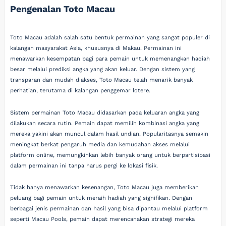
Pengenalan Toto Macau
Toto Macau adalah salah satu bentuk permainan yang sangat populer di
kalangan masyarakat Asia, khususnya di Makau. Permainan ini
menawarkan kesempatan bagi para pemain untuk memenangkan hadiah
besar melalui prediksi angka yang akan keluar. Dengan sistem yang
transparan dan mudah diakses, Toto Macau telah menarik banyak
perhatian, terutama di kalangan penggemar lotere.
Sistem permainan Toto Macau didasarkan pada keluaran angka yang
dilakukan secara rutin. Pemain dapat memilih kombinasi angka yang
mereka yakini akan muncul dalam hasil undian. Popularitasnya semakin
meningkat berkat pengaruh media dan kemudahan akses melalui
platform online, memungkinkan lebih banyak orang untuk berpartisipasi
dalam permainan ini tanpa harus pergi ke lokasi fisik.
Tidak hanya menawarkan kesenangan, Toto Macau juga memberikan
peluang bagi pemain untuk meraih hadiah yang signifikan. Dengan
berbagai jenis permainan dan hasil yang bisa dipantau melalui platform
seperti Macau Pools, pemain dapat merencanakan strategi mereka