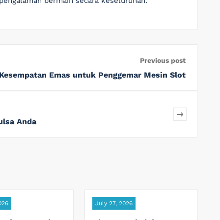
 pengalaman bermain secara keseluruhan.
Previous post
 Kesempatan Emas untuk Penggemar Mesin Slot
ulsa Anda
026
July 27, 2026