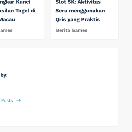
gkar Kunci
Slot 5K: Aktivitas
silan Togel di
Seru menggunakan
Macau
Qris yang Praktis
Games
Berita Games
 by:
l Posts