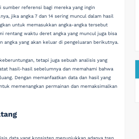
di sumber referensi bagi mereka yang ingin
nya, jika angka 7 dan 14 sering muncul dalam hasil
ngkan untuk memasukkan angka-angka tersebut
i rentang waktu deret angka yang muncul juga bisa
angka yang akan keluar di pengeluaran berikutnya.
eberuntungan, tetapi juga sebuah analisis yang
tat hasil-hasil sebelumnya dan memahami bahwa
peluang. Dengan memanfaatkan data dan hasil yang
 untuk memenangkan permainan dan memaksimalkan
atang
lisis data yang konsisten menunjukkan adanya tren