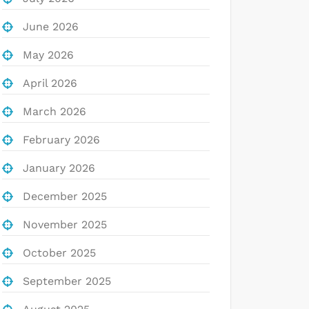
June 2026
May 2026
April 2026
March 2026
February 2026
January 2026
December 2025
November 2025
October 2025
September 2025