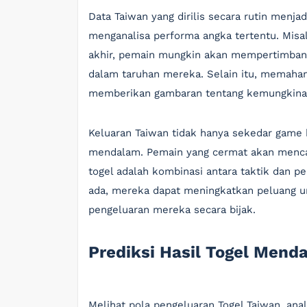
Data Taiwan yang dirilis secara rutin menja
menganalisa performa angka tertentu. Misal
akhir, pemain mungkin akan mempertimba
dalam taruhan mereka. Selain itu, memaham
memberikan gambaran tentang kemungkinan 
Keluaran Taiwan tidak hanya sekedar game k
mendalam. Pemain yang cermat akan menca
togel adalah kombinasi antara taktik dan 
ada, mereka dapat meningkatkan peluang
pengeluaran mereka secara bijak.
Prediksi Hasil Togel Mend
Melihat pola pengeluaran Togel Taiwan, ana