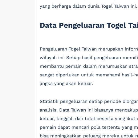
yang berharga dalam dunia Togel Taiwan ini.
Data Pengeluaran Togel T
Pengeluaran Togel Taiwan merupakan inform
wilayah ini. Setiap hasil pengeluaran memili
membantu pemain dalam merumuskan strateg
sangat diperlukan untuk memahami hasil-
angka yang akan keluar.
Statistik pengeluaran setiap periode diorg
analisis. Data Taiwan ini biasanya mencaku
keluar, tanggal, dan total peserta yang iku
pemain dapat mencari pola tertentu yang m
bisa meningkatkan peluang mereka untuk 