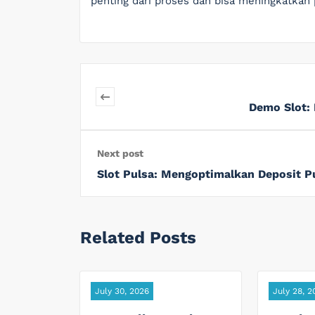
penting dari proses dan bisa meningkatkan
Demo Slot:
Next post
Slot Pulsa: Mengoptimalkan Deposit P
Related Posts
July 30, 2026
July 28, 2