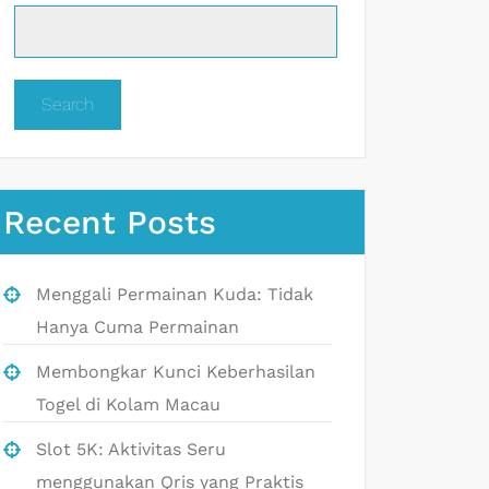
Search
Recent Posts
Menggali Permainan Kuda: Tidak
Hanya Cuma Permainan
Membongkar Kunci Keberhasilan
Togel di Kolam Macau
Slot 5K: Aktivitas Seru
menggunakan Qris yang Praktis