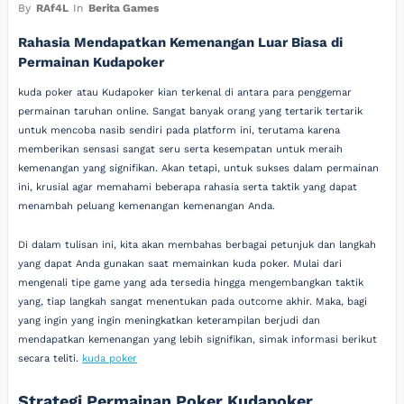
By
RAf4L
In
Berita Games
Rahasia Mendapatkan Kemenangan Luar Biasa di
Permainan Kudapoker
kuda poker atau Kudapoker kian terkenal di antara para penggemar
permainan taruhan online. Sangat banyak orang yang tertarik tertarik
untuk mencoba nasib sendiri pada platform ini, terutama karena
memberikan sensasi sangat seru serta kesempatan untuk meraih
kemenangan yang signifikan. Akan tetapi, untuk sukses dalam permainan
ini, krusial agar memahami beberapa rahasia serta taktik yang dapat
menambah peluang kemenangan kemenangan Anda.
Di dalam tulisan ini, kita akan membahas berbagai petunjuk dan langkah
yang dapat Anda gunakan saat memainkan kuda poker. Mulai dari
mengenali tipe game yang ada tersedia hingga mengembangkan taktik
yang, tiap langkah sangat menentukan pada outcome akhir. Maka, bagi
yang ingin yang ingin meningkatkan keterampilan berjudi dan
mendapatkan kemenangan yang lebih signifikan, simak informasi berikut
secara teliti.
kuda poker
Strategi Permainan Poker Kudapoker