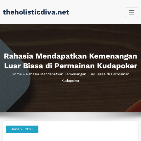
Skip
theholisticdiva.net
to
content
Rahasia Mendapatkan Kemenangan
Luar Biasa di Permainan Kudapoker
Home
»
Rahasia Mendapatkan Kemenangan Luar Biasa di Permainan
Kudapoker
June 2, 2026