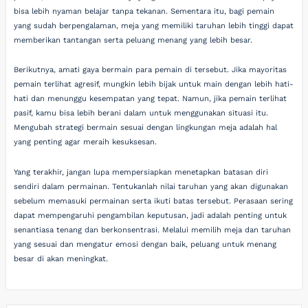
bisa lebih nyaman belajar tanpa tekanan. Sementara itu, bagi pemain
yang sudah berpengalaman, meja yang memiliki taruhan lebih tinggi dapat
memberikan tantangan serta peluang menang yang lebih besar.
Berikutnya, amati gaya bermain para pemain di tersebut. Jika mayoritas
pemain terlihat agresif, mungkin lebih bijak untuk main dengan lebih hati-
hati dan menunggu kesempatan yang tepat. Namun, jika pemain terlihat
pasif, kamu bisa lebih berani dalam untuk menggunakan situasi itu.
Mengubah strategi bermain sesuai dengan lingkungan meja adalah hal
yang penting agar meraih kesuksesan.
Yang terakhir, jangan lupa mempersiapkan menetapkan batasan diri
sendiri dalam permainan. Tentukanlah nilai taruhan yang akan digunakan
sebelum memasuki permainan serta ikuti batas tersebut. Perasaan sering
dapat mempengaruhi pengambilan keputusan, jadi adalah penting untuk
senantiasa tenang dan berkonsentrasi. Melalui memilih meja dan taruhan
yang sesuai dan mengatur emosi dengan baik, peluang untuk menang
besar di akan meningkat.