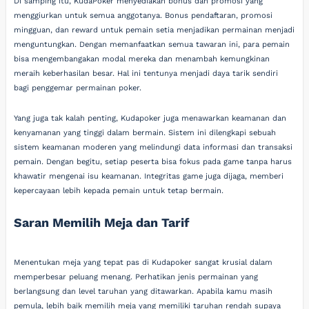
Di samping itu, KudaPoker menyediakan bonus dan promosi yang
menggiurkan untuk semua anggotanya. Bonus pendaftaran, promosi
mingguan, dan reward untuk pemain setia menjadikan permainan menjadi
menguntungkan. Dengan memanfaatkan semua tawaran ini, para pemain
bisa mengembangakan modal mereka dan menambah kemungkinan
meraih keberhasilan besar. Hal ini tentunya menjadi daya tarik sendiri
bagi penggemar permainan poker.
Yang juga tak kalah penting, Kudapoker juga menawarkan keamanan dan
kenyamanan yang tinggi dalam bermain. Sistem ini dilengkapi sebuah
sistem keamanan moderen yang melindungi data informasi dan transaksi
pemain. Dengan begitu, setiap peserta bisa fokus pada game tanpa harus
khawatir mengenai isu keamanan. Integritas game juga dijaga, memberi
kepercayaan lebih kepada pemain untuk tetap bermain.
Saran Memilih Meja dan Tarif
Menentukan meja yang tepat pas di Kudapoker sangat krusial dalam
memperbesar peluang menang. Perhatikan jenis permainan yang
berlangsung dan level taruhan yang ditawarkan. Apabila kamu masih
pemula, lebih baik memilih meja yang memiliki taruhan rendah supaya