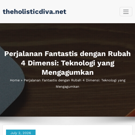
Skip
theholisticdiva.net
to
content
Perjalanan Fantastis dengan Rubah
4 Dimensi: Teknologi yang
Mengagumkan
Home
»
Perjalanan Fantastis dengan Rubah 4 Dimensi: Teknologi yang
Mengagumkan
July 2, 2026