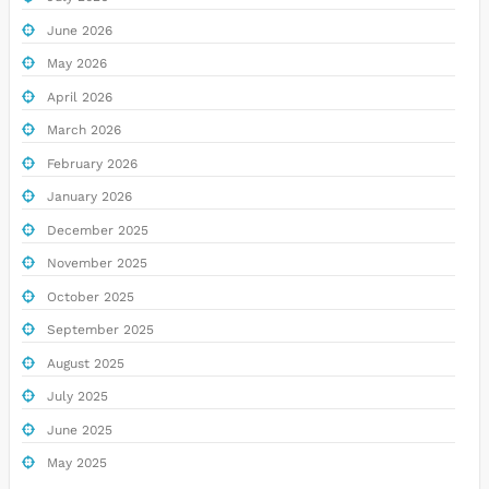
June 2026
May 2026
April 2026
March 2026
February 2026
January 2026
December 2025
November 2025
October 2025
September 2025
August 2025
July 2025
June 2025
May 2025