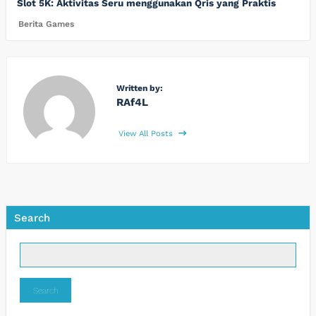
Slot 5K: Aktivitas Seru menggunakan Qris yang Praktis
Berita Games
Written by:
RAf4L
View All Posts
Search
Search