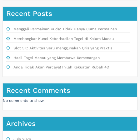
Recent Posts
Menggali Permainan Kuda: Tidak Hanya Cuma Permainan
Membongkar Kunci Keberhasilan Togel di Kolam Macau
Slot 5K: Aktivitas Seru menggunakan Qris yang Praktis
Hasil Togel Macau yang Membawa Kemenangan
Anda Tidak Akan Percaya! Inilah Kekuatan Rubah 4D
Recent Comments
No comments to show.
Archives
July 2026