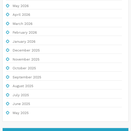
May 2026
April 2026
March 2026
February 2026
January 2026
December 2025
November 2025
October 2025
September 2025
August 2025
July 2025
June 2025
May 2025