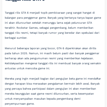
Tanggal rilis GTA 6 menjadi topik pembicaraan yang sangat hangat di
kalangan para penggemar game. Banyak yang bertanya-tanya kapan game
ini akan diluncurkan setelah menunggu lama sejak peluncuran GTA
terakhir. Rockstar Games, sebagai pengembang, belum memberikan
tanggal rilis resmi, tetapi banyak rumor yang beredar dan spekulasi dari
berbagai sumber.
Menurut beberapa laporan yang bocor, GTA 6 diperkirakan akan dirilis
pada tahun 2025. Namun, ini masih belum pasti dan banyak penggemar
berharap akan ada pengumuman resmi yang memberikan kejelasan.
Ketidakpastian mengenai tanggal rilis ini membuat banyak orang semakin
antusias untuk mencoba game ini.
Mereka yang ingin menjadi bagian dari pengujian beta game ini mendaftar
dengan harapan bisa merasakan pengalaman bermain lebih awal. Banyak
yang percaya bahwa partisipasi dalam pengujian ini akan memberikan
mereka keunggulan saat game resmi diluncurkan, serta kesempatan
untuk menyampaikan masukan kepada pengembang demi
penyempurnaan game.