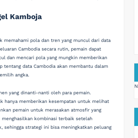
gel Kamboja
uk memahami pola dan tren yang muncul dari data
eluaran Cambodia secara rutin, pemain dapat
cul dan mencari pola yang mungkin memberikan
gkap tentang data Cambodia akan membantu dalam
emilih angka.
N
en yang dinanti-nanti oleh para pemain.
dak hanya memberikan kesempatan untuk melihat
kinkan pemain untuk merasakan atmosfir yang
menghasilkan kombinasi terbaik setelah
 sehingga strategi ini bisa meningkatkan peluang