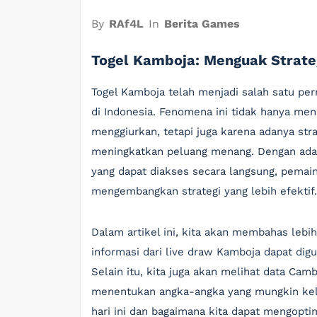
By
RAf4L
In
Berita Games
Togel Kamboja: Menguak Strat
Togel Kamboja telah menjadi salah satu per
di Indonesia. Fenomena ini tidak hanya men
menggiurkan, tetapi juga karena adanya str
meningkatkan peluang menang. Dengan ada
yang dapat diakses secara langsung, pemai
mengembangkan strategi yang lebih efektif.
Dalam artikel ini, kita akan membahas leb
informasi dari live draw Kamboja dapat dig
Selain itu, kita juga akan melihat data Ca
menentukan angka-angka yang mungkin kelua
hari ini dan bagaimana kita dapat mengopt