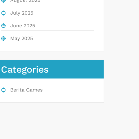
August 2025
July 2025
June 2025
May 2025
Categories
Berita Games