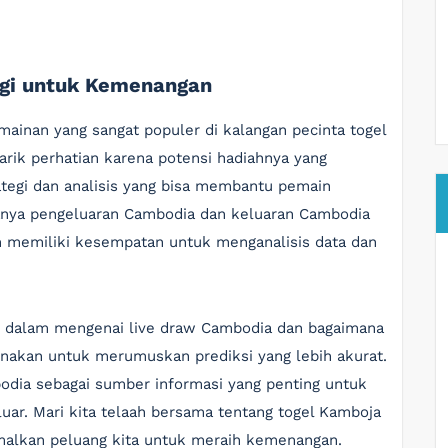
egi untuk Kemenangan
mainan yang sangat populer di kalangan pecinta togel
arik perhatian karena potensi hadiahnya yang
ategi dan analisis yang bisa membantu pemain
nya pengeluaran Cambodia dan keluaran Cambodia
n memiliki kesempatan untuk menganalisis data dan
ih dalam mengenai live draw Cambodia dan bagaimana
unakan untuk merumuskan prediksi yang lebih akurat.
mbodia sebagai sumber informasi yang penting untuk
r. Mari kita telaah bersama tentang togel Kamboja
imalkan peluang kita untuk meraih kemenangan.