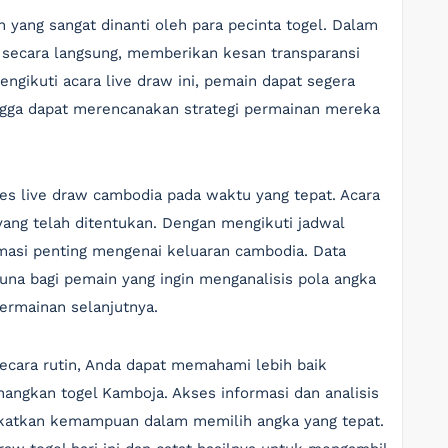
ang sangat dinanti oleh para pecinta togel. Dalam
an secara langsung, memberikan kesan transparansi
gikuti acara live draw ini, pemain dapat segera
ngga dapat merencanakan strategi permainan mereka
ses live draw cambodia pada waktu yang tepat. Acara
 yang telah ditentukan. Dengan mengikuti jadwal
rmasi penting mengenai keluaran cambodia. Data
una bagi pemain yang ingin menganalisis pola angka
rmainan selanjutnya.
cara rutin, Anda dapat memahami lebih baik
angkan togel Kamboja. Akses informasi dan analisis
atkan kemampuan dalam memilih angka yang tepat.