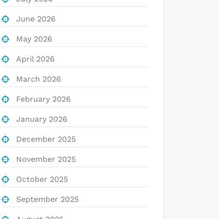
June 2026
May 2026
April 2026
March 2026
February 2026
January 2026
December 2025
November 2025
October 2025
September 2025