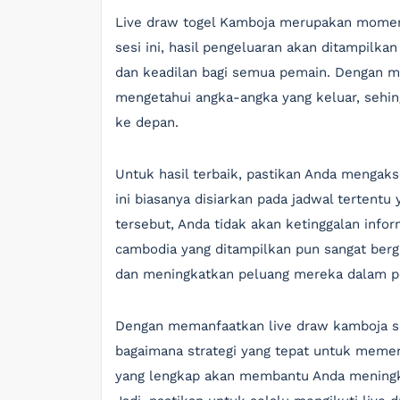
Live draw togel Kamboja merupakan momen y
sesi ini, hasil pengeluaran akan ditampilk
dan keadilan bagi semua pemain. Dengan men
mengetahui angka-angka yang keluar, sehi
ke depan.
Untuk hasil terbaik, pastikan Anda mengak
ini biasanya disiarkan pada jadwal tertentu
tersebut, Anda tidak akan ketinggalan info
cambodia yang ditampilkan pun sangat berg
dan meningkatkan peluang mereka dalam pe
Dengan memanfaatkan live draw kamboja se
bagaimana strategi yang tepat untuk memen
yang lengkap akan membantu Anda meningk