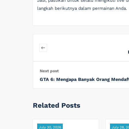
Jadi, pastikan untuk selalu mengikuti live 
langkah berikutnya dalam permainan Anda.
Next post
GTA 6: Mengapa Banyak Orang Mendaf
Related Posts
July 30, 2026
July 28, 2