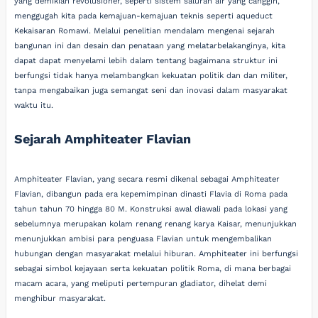
yang demikian revolusioner, seperti sistem saluran air yang canggih,
menggugah kita pada kemajuan-kemajuan teknis seperti aqueduct
Kekaisaran Romawi. Melalui penelitian mendalam mengenai sejarah
bangunan ini dan desain dan penataan yang melatarbelakanginya, kita
dapat dapat menyelami lebih dalam tentang bagaimana struktur ini
berfungsi tidak hanya melambangkan kekuatan politik dan dan militer,
tanpa mengabaikan juga semangat seni dan inovasi dalam masyarakat
waktu itu.
Sejarah Amphiteater Flavian
Amphiteater Flavian, yang secara resmi dikenal sebagai Amphiteater
Flavian, dibangun pada era kepemimpinan dinasti Flavia di Roma pada
tahun tahun 70 hingga 80 M. Konstruksi awal diawali pada lokasi yang
sebelumnya merupakan kolam renang renang karya Kaisar, menunjukkan
menunjukkan ambisi para penguasa Flavian untuk mengembalikan
hubungan dengan masyarakat melalui hiburan. Amphiteater ini berfungsi
sebagai simbol kejayaan serta kekuatan politik Roma, di mana berbagai
macam acara, yang meliputi pertempuran gladiator, dihelat demi
menghibur masyarakat.