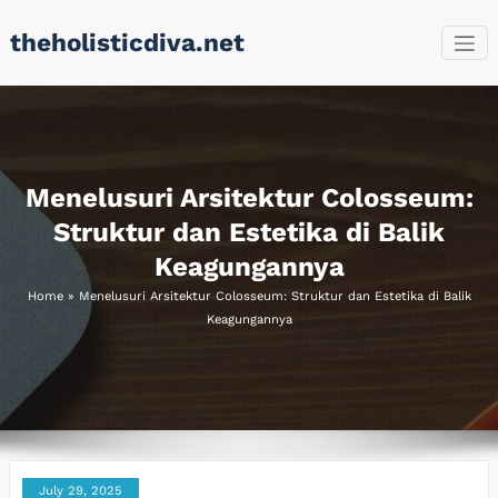
Skip
theholisticdiva.net
to
content
Menelusuri Arsitektur Colosseum:
Struktur dan Estetika di Balik
Keagungannya
Home
»
Menelusuri Arsitektur Colosseum: Struktur dan Estetika di Balik
Keagungannya
July 29, 2025