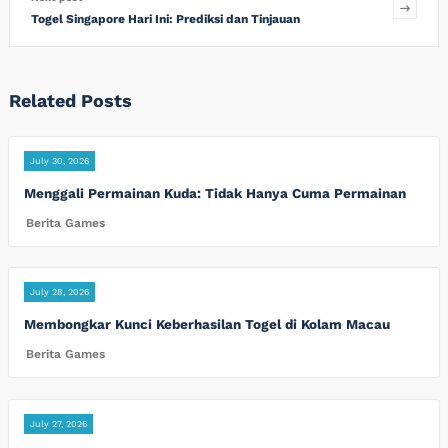
Togel Singapore Hari Ini: Prediksi dan Tinjauan
Related Posts
July 30, 2026
Menggali Permainan Kuda: Tidak Hanya Cuma Permainan
Berita Games
July 28, 2026
Membongkar Kunci Keberhasilan Togel di Kolam Macau
Berita Games
July 27, 2026