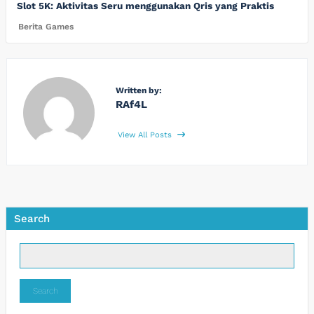
Slot 5K: Aktivitas Seru menggunakan Qris yang Praktis
Berita Games
Written by:
RAf4L
View All Posts
Search
Search