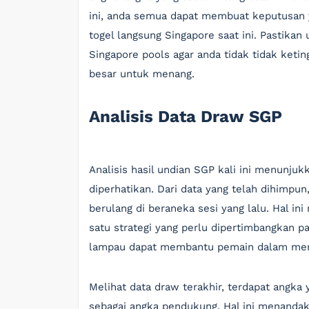
ini, anda semua dapat membuat keputusan 
togel langsung Singapore saat ini. Pastikan
Singapore pools agar anda tidak tidak keti
besar untuk menang.
Analisis Data Draw SGP
Analisis hasil undian SGP kali ini menunjuk
diperhatikan. Dari data yang telah dihimpu
berulang di beraneka sesi yang lalu. Hal i
satu strategi yang perlu dipertimbangkan p
lampau dapat membantu pemain dalam menyu
Melihat data draw terakhir, terdapat angka 
sebagai angka pendukung. Hal ini menanda