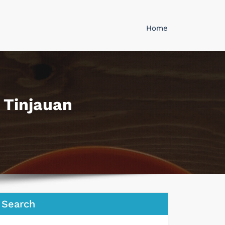
Home
n Tinjauan
Search