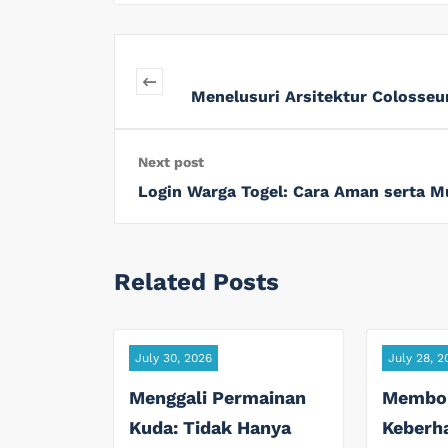
Menelusuri Arsitektur Colosseu
Next post
Login Warga Togel: Cara Aman serta 
Related Posts
July 30, 2026
July 28, 2
Menggali Permainan
Membon
Kuda: Tidak Hanya
Keberha