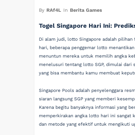
By
RAf4L
In
Berita Games
Togel Singapore Hari Ini: Predik
Di alam judi, lotto Singapore adalah pilihan
hari, beberapa penggemar lotto menantikan
menuntun mereka untuk memilih angka kebe
menelusuri tentang lotto SGP, dimulai dari
yang bisa membantu kamu membuat keputusa
Singapore Pools adalah penyelenggara resm
siaran langsung SGP yang memberi kesempa
Karena begitu banyaknya informasi yang be
memperkirakan angka lotto hari ini sangat kr
dan metode yang efektif untuk mengikuti up