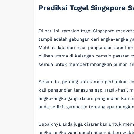
Prediksi Togel Singapore Sa
Di hari ini, ramalan togel Singapore meny
tampil adalah gabungan dari angka-angka y
Melihat data dari hasil pengundian sebelum i
pilihan utama di kalangan pemain pasaran to
semua untuk mempertimbangkan pilihan angk
Selain itu, penting untuk memperhatikan c
kali pengundian langsung sgp. Hasil-hasil
angka-angka ganjil dalam pengundian kali in
anda sedikit gambaran tentang apa mungkin
Sebaiknya anda juga disarankan untuk mem
angka-angka yang sudah hilang dalam waktu