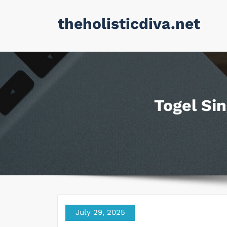
Skip
theholisticdiva.net
to
content
Togel Sin
July 29, 2025