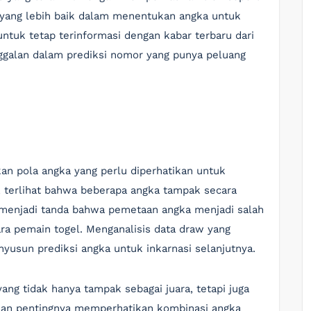
yang lebih baik dalam menentukan angka untuk
 untuk tetap terinformasi dengan kabar terbaru dari
nggalan dalam prediksi nomor yang punya peluang
kan pola angka yang perlu diperhatikan untuk
n, terlihat bahwa beberapa angka tampak secara
ni menjadi tanda bahwa pemetaan angka menjadi salah
ara pemain togel. Menganalisis data draw yang
sun prediksi angka untuk inkarnasi selanjutnya.
yang tidak hanya tampak sebagai juara, tetapi juga
kan pentingnya memperhatikan kombinasi angka