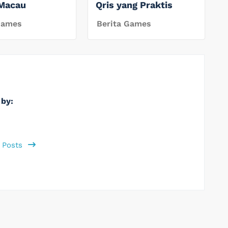
Macau
Qris yang Praktis
Games
Berita Games
 by:
l Posts